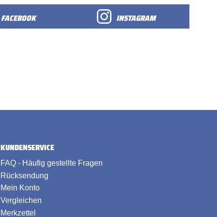
FACEBOOK
INSTAGRAM
KUNDENSERVICE
FAQ - Häufig gestellte Fragen
Rücksendung
Mein Konto
Vergleichen
Merkzettel