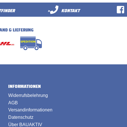
FINDER
>
KONTAKT
AND & LIEFERUNG
INFORMATIONEN
Widerrufsbelehrung
AGB
Versandinformationen
Datenschutz
Über BAUAKTIV