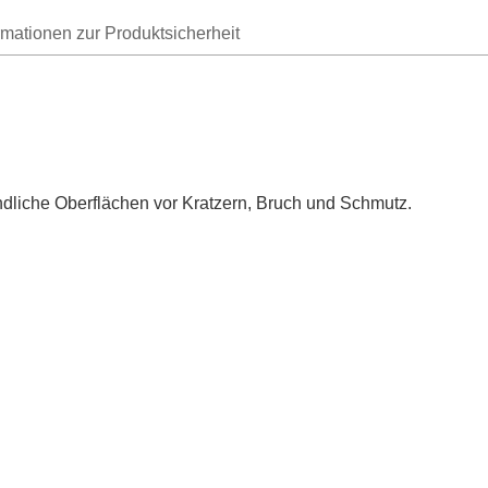
rmationen zur Produktsicherheit
ndliche Oberflächen vor Kratzern, Bruch und Schmutz.