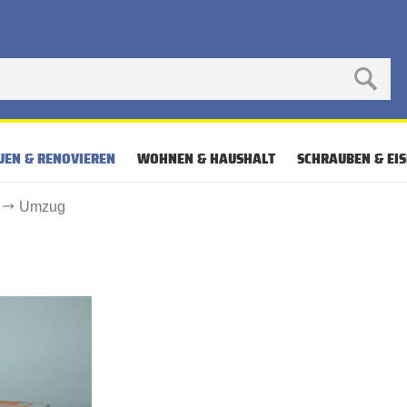
UEN & RENOVIEREN
WOHNEN & HAUSHALT
SCHRAUBEN & EI
Umzug