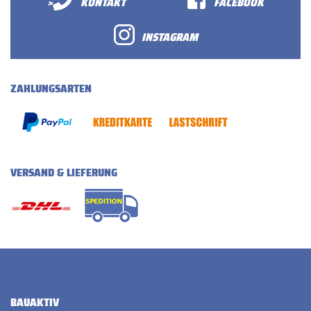
>
KONTAKT
FACEBOOK
INSTAGRAM
ZAHLUNGSARTEN
VERSAND & LIEFERUNG
BAUAKTIV