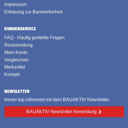
Impressum
Erklärung zur Barrierefreiheit
KUNDENSERVICE
FAQ - Häufig gestellte Fragen
Rücksendung
Mein Konto
Vergleichen
Merkzettel
Kontakt
NEWSLETTER
Immer top-informiert mit dem BAUAKTIV Newsletter.
BAUAKTIV Newsletter Anmeldung