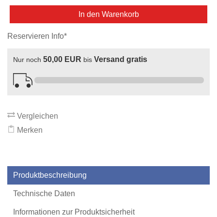
In den Warenkorb
Reservieren Info*
50,00 EUR
Versand gratis
Nur noch
bis
Vergleichen
Merken
Produktbeschreibung
Technische Daten
Informationen zur Produktsicherheit