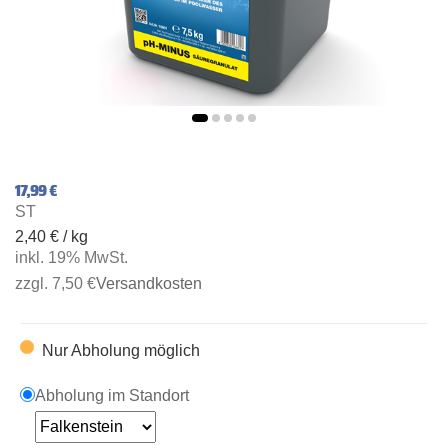
17,99 €
ST
2,40 € / kg
inkl. 19% MwSt.
zzgl. 7,50 €
Versandkosten
Nur Abholung möglich
Abholung im Standort