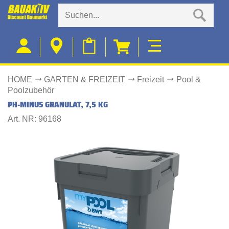
HOME
GARTEN & FREIZEIT
Freizeit
Pool &
Poolzubehör
PH-MINUS GRANULAT, 7,5 KG
Art. NR: 96168