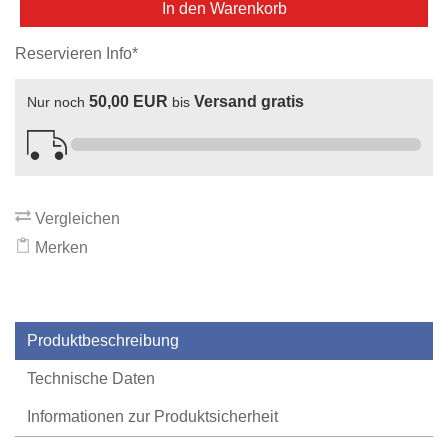
In den Warenkorb
Reservieren Info*
50,00 EUR
Versand gratis
Nur noch
bis
Vergleichen
Merken
Produktbeschreibung
Technische Daten
Informationen zur Produktsicherheit