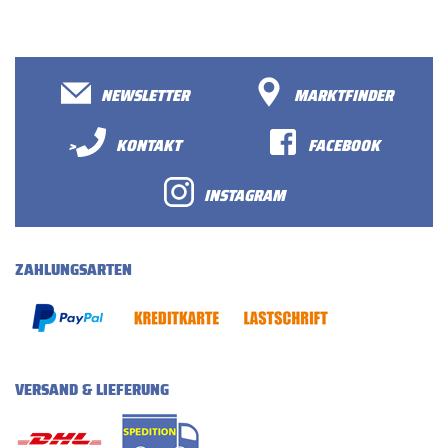
NEWSLETTER
MARKTFINDER
>
KONTAKT
FACEBOOK
INSTAGRAM
ZAHLUNGSARTEN
VERSAND & LIEFERUNG