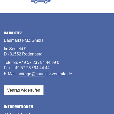
BAUAKTIV
Baumarkt FMZ GmbH
Im Seefeld 9
D - 31552 Rodenberg
Telefon: +49 57 23 / 94 44 99 0
Fax: +49 57 23 / 94 44 44
E-Mail:
anfrage@bauaktiv-zentrale.de
Vertrag widerrufen
INFORMATIONEN