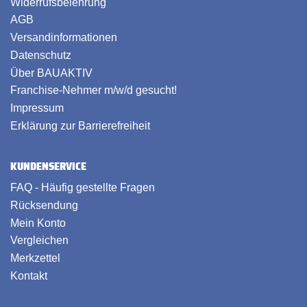
Widerrufsbelehrung
AGB
Versandinformationen
Datenschutz
Über BAUAKTIV
Franchise-Nehmer m/w/d gesucht!
Impressum
Erklärung zur Barrierefreiheit
KUNDENSERVICE
FAQ - Häufig gestellte Fragen
Rücksendung
Mein Konto
Vergleichen
Merkzettel
Kontakt