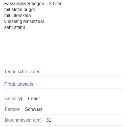
Fassungsvermögen: 12 Liter
mit Metallbügel
mit Literskala
vielseitig einsetzbar
sehr stabil
Technische Daten
Produktdetails
Artikeltyp
Eimer
Farbton
Schwarz
Durchmesser (cm)
31