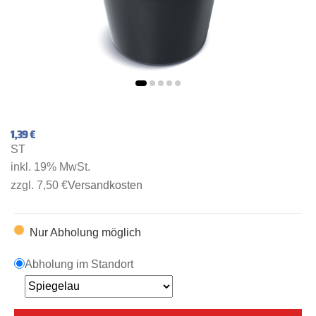
1,39 €
ST
inkl. 19% MwSt.
zzgl. 7,50 €
Versandkosten
Nur Abholung möglich
Abholung im Standort