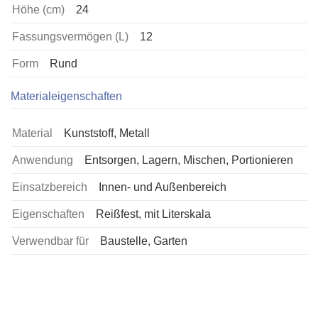
Höhe (cm)
24
Fassungsvermögen (L)
12
Form
Rund
Materialeigenschaften
Material
Kunststoff, Metall
Anwendung
Entsorgen, Lagern, Mischen, Portionieren
Einsatzbereich
Innen- und Außenbereich
Eigenschaften
Reißfest, mit Literskala
Verwendbar für
Baustelle, Garten