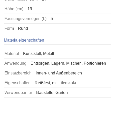
Höhe (cm)
19
Fassungsvermögen (L)
5
Form
Rund
Materialeigenschaften
Material
Kunststoff, Metall
Anwendung
Entsorgen, Lagern, Mischen, Portionieren
Einsatzbereich
Innen- und Außenbereich
Eigenschaften
Reißfest, mit Literskala
Verwendbar für
Baustelle, Garten