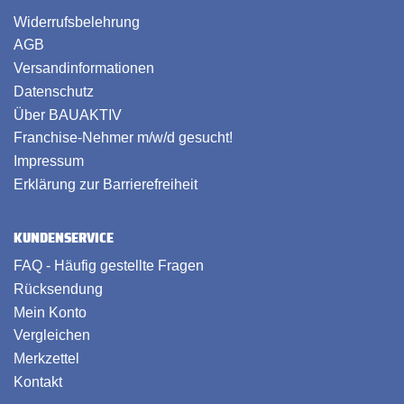
Widerrufsbelehrung
AGB
Versandinformationen
Datenschutz
Über BAUAKTIV
Franchise-Nehmer m/w/d gesucht!
Impressum
Erklärung zur Barrierefreiheit
KUNDENSERVICE
FAQ - Häufig gestellte Fragen
Rücksendung
Mein Konto
Vergleichen
Merkzettel
Kontakt