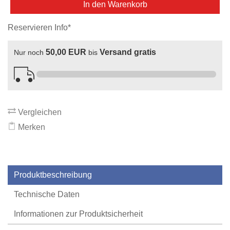
In den Warenkorb
Reservieren Info*
50,00 EUR
Versand gratis
Nur noch
bis
Vergleichen
Merken
Produktbeschreibung
Technische Daten
Informationen zur Produktsicherheit