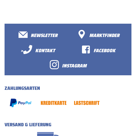
NEWSLETTER
MARKTFINDER
>
KONTAKT
FACEBOOK
INSTAGRAM
ZAHLUNGSARTEN
VERSAND & LIEFERUNG