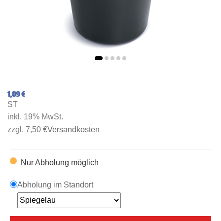
1,09 €
ST
inkl. 19% MwSt.
zzgl. 7,50 €
Versandkosten
Nur Abholung möglich
Abholung im Standort