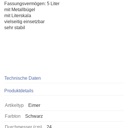
Fassungsvermögen: 5 Liter
mit Metallbügel
mit Literskala
vielseitig einsetzbar
sehr stabil
Technische Daten
Produktdetails
Artikeltyp
Eimer
Farbton
Schwarz
Durchmesser (cm)
24