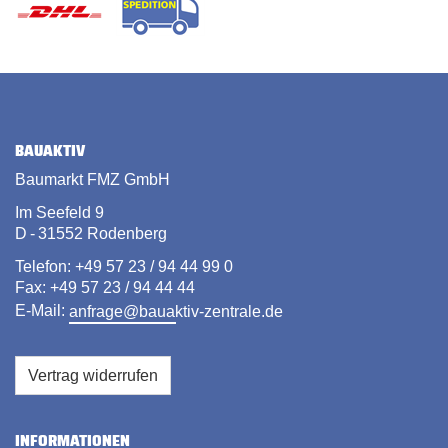
BAUAKTIV
Baumarkt FMZ GmbH
Im Seefeld 9
D - 31552 Rodenberg
Telefon: +49 57 23 / 94 44 99 0
Fax: +49 57 23 / 94 44 44
E-Mail:
anfrage@bauaktiv-zentrale.de
Vertrag widerrufen
INFORMATIONEN