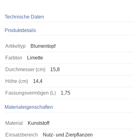
Technische Daten
Produktdetails
Artikeltyp
Blumentopf
Farbton
Limette
Durchmesser (cm)
15,8
Höhe (cm)
14,4
Fassungsvermögen (L)
1,75
Materialeigenschaften
Material
Kunststoff
Einsatzbereich
Nutz- und Zierpflanzen