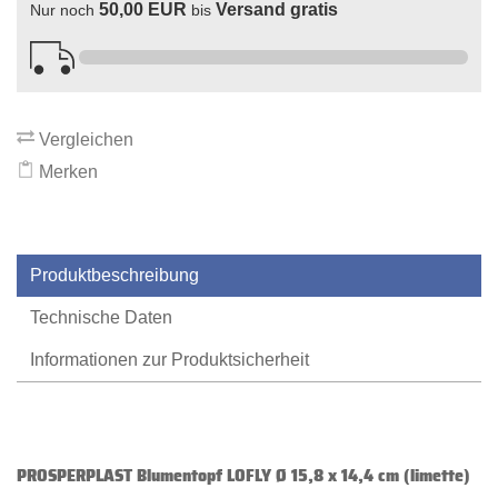
50,00 EUR
Versand gratis
Nur noch
bis
Vergleichen
Merken
Produktbeschreibung
Technische Daten
Informationen zur Produktsicherheit
PROSPERPLAST Blumentopf LOFLY Ø 15,8 x 14,4 cm (limette)