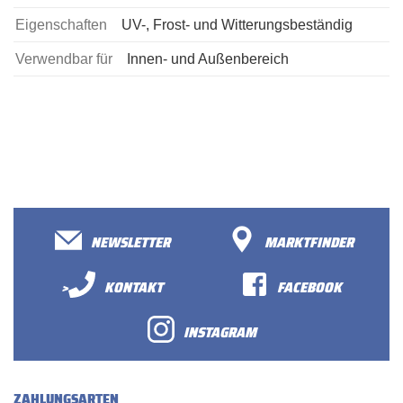
Eigenschaften
UV-, Frost- und Witterungsbeständig
Verwendbar für
Innen- und Außenbereich
NEWSLETTER
MARKTFINDER
>
KONTAKT
FACEBOOK
INSTAGRAM
ZAHLUNGSARTEN