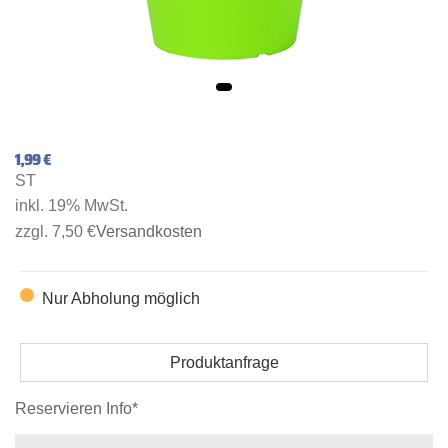
1,99 €
ST
inkl. 19% MwSt.
zzgl. 7,50 €
Versandkosten
Nur Abholung möglich
Produktanfrage
Reservieren Info*