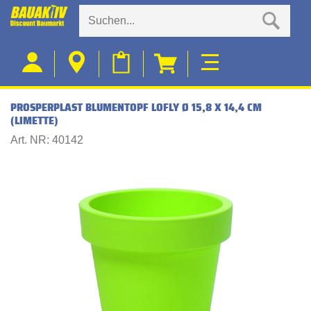
PROSPERPLAST BLUMENTOPF LOFLY Ø 15,8 X 14,4 CM
(LIMETTE)
Art. NR: 40142