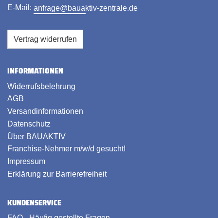
E-Mail:
anfrage@bauaktiv-zentrale.de
Vertrag widerrufen
INFORMATIONEN
Widerrufsbelehrung
AGB
Versandinformationen
Datenschutz
Über BAUAKTIV
Franchise-Nehmer m/w/d gesucht!
Impressum
Erklärung zur Barrierefreiheit
KUNDENSERVICE
FAQ - Häufig gestellte Fragen