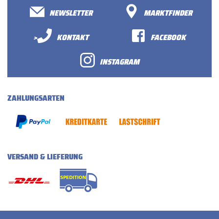
NEWSLETTER
MARKTFINDER
>
KONTAKT
FACEBOOK
INSTAGRAM
ZAHLUNGSARTEN
VERSAND & LIEFERUNG