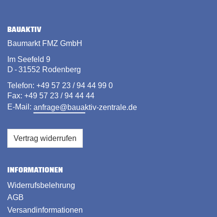
BAUAKTIV
Baumarkt FMZ GmbH
Im Seefeld 9
D - 31552 Rodenberg
Telefon: +49 57 23 / 94 44 99 0
Fax: +49 57 23 / 94 44 44
E-Mail:
anfrage@bauaktiv-zentrale.de
Vertrag widerrufen
INFORMATIONEN
Widerrufsbelehrung
AGB
Versandinformationen