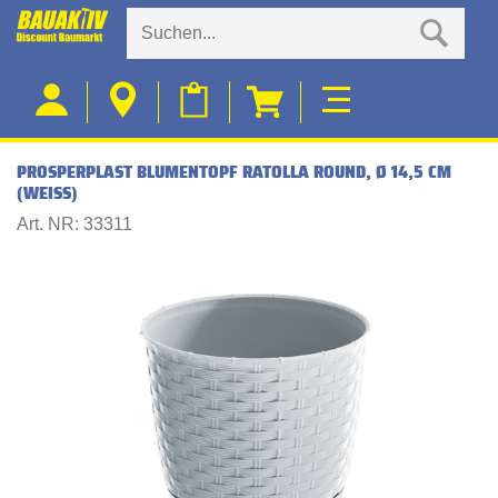
PROSPERPLAST BLUMENTOPF RATOLLA ROUND, Ø 14,5 CM
(WEISS)
Art. NR: 33311