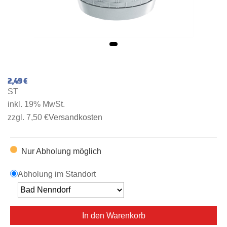
2,49 €
ST
inkl. 19% MwSt.
zzgl. 7,50 €
Versandkosten
Nur Abholung möglich
Abholung im Standort
In den Warenkorb