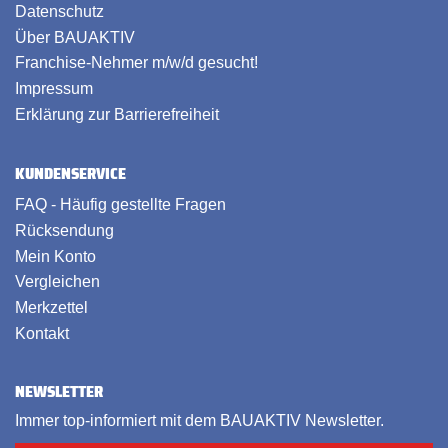
Datenschutz
Über BAUAKTIV
Franchise-Nehmer m/w/d gesucht!
Impressum
Erklärung zur Barrierefreiheit
KUNDENSERVICE
FAQ - Häufig gestellte Fragen
Rücksendung
Mein Konto
Vergleichen
Merkzettel
Kontakt
NEWSLETTER
Immer top-informiert mit dem BAUAKTIV Newsletter.