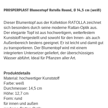
PROSPERPLAST Blumentopf Ratolla Round, Ø 14,5 cm (weiß)
Dieser Blumentopf aus der Kollektion RATOLLA zeichnet
sich besonders durch seine moderne Rattan-Optik aus.
Der elegante Topf ist aus hochwertigem, wetterfestem
Kunststoff hergestellt und sowohl für den Innen- als auch
Außenbereich bestens geeignet. Er ist leicht und damit gut
zu transportieren. Der Blumentopf wird mit einem
integrierten Untersetzer geliefert, der überschüssiges
Wasser abführt. Ideal für Pflanzen aller Art.
Produktdetails
Material: hochwertiger Kunststoff
Farbe: weiß
Durchmesser: 14,5 cm
Höhe: 12,7 cm
Form: rund
für innen und außen