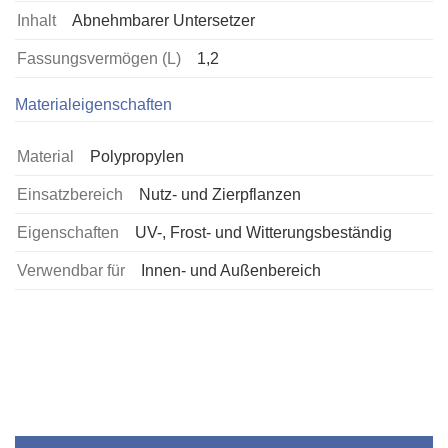
Inhalt
Abnehmbarer Untersetzer
Fassungsvermögen (L)
1,2
Materialeigenschaften
Material
Polypropylen
Einsatzbereich
Nutz- und Zierpflanzen
Eigenschaften
UV-, Frost- und Witterungsbeständig
Verwendbar für
Innen- und Außenbereich