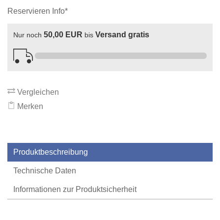
Reservieren Info*
50,00 EUR
Versand gratis
Nur noch
bis
Vergleichen
Merken
Produktbeschreibung
Technische Daten
Informationen zur Produktsicherheit