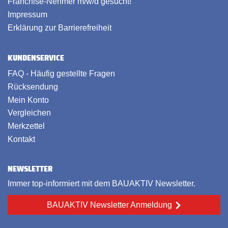
Franchise-Nehmer m/w/d gesucht!
Impressum
Erklärung zur Barrierefreiheit
KUNDENSERVICE
FAQ - Häufig gestellte Fragen
Rücksendung
Mein Konto
Vergleichen
Merkzettel
Kontakt
NEWSLETTER
Immer top-informiert mit dem BAUAKTIV Newsletter.
BAUAKTIV Newsletter Anmeldung