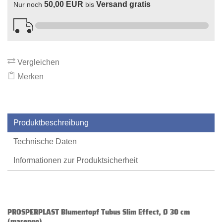
50,00 EUR
Versand gratis
Nur noch
bis
Vergleichen
Merken
Produktbeschreibung
Technische Daten
Informationen zur Produktsicherheit
PROSPERPLAST Blumentopf Tubus Slim Effect, Ø 30 cm
(marengo)