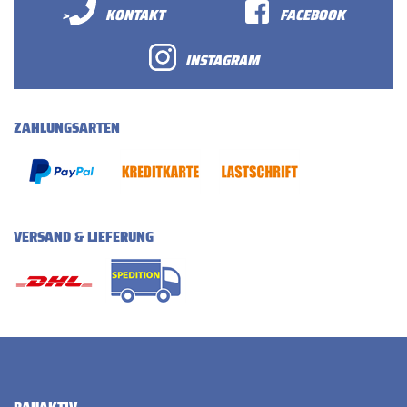
>
KONTAKT
FACEBOOK
INSTAGRAM
ZAHLUNGSARTEN
VERSAND & LIEFERUNG