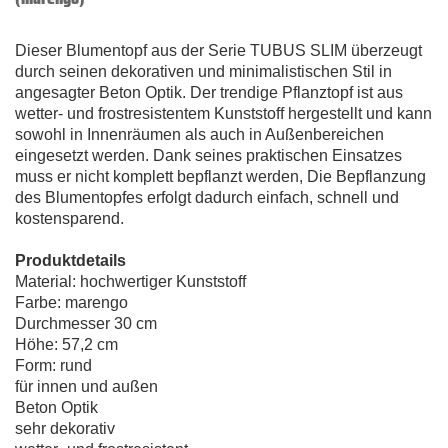
Dieser Blumentopf aus der Serie TUBUS SLIM überzeugt
durch seinen dekorativen und minimalistischen Stil in
angesagter Beton Optik. Der trendige Pflanztopf ist aus
wetter- und frostresistentem Kunststoff hergestellt und kann
sowohl in Innenräumen als auch in Außenbereichen
eingesetzt werden. Dank seines praktischen Einsatzes
muss er nicht komplett bepflanzt werden, Die Bepflanzung
des Blumentopfes erfolgt dadurch einfach, schnell und
kostensparend.
Produktdetails
Material: hochwertiger Kunststoff
Farbe: marengo
Durchmesser 30 cm
Höhe: 57,2 cm
Form: rund
für innen und außen
Beton Optik
sehr dekorativ