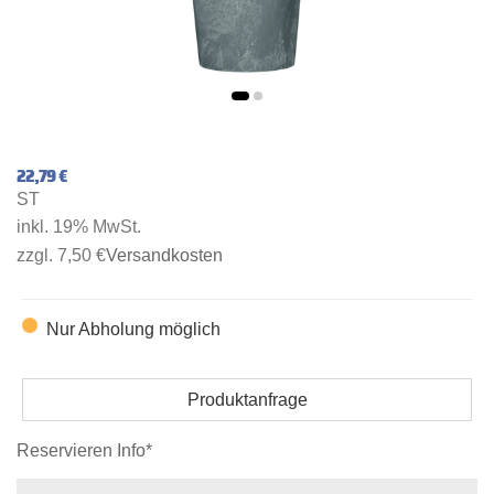
22,79 €
ST
inkl. 19% MwSt.
zzgl. 7,50 €
Versandkosten
Nur Abholung möglich
Produktanfrage
Reservieren Info*