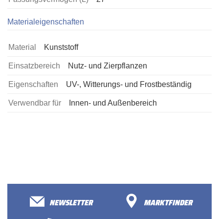
Materialeigenschaften
Material
Kunststoff
Einsatzbereich
Nutz- und Zierpflanzen
Eigenschaften
UV-, Witterungs- und Frostbeständig
Verwendbar für
Innen- und Außenbereich
NEWSLETTER
MARKTFINDER