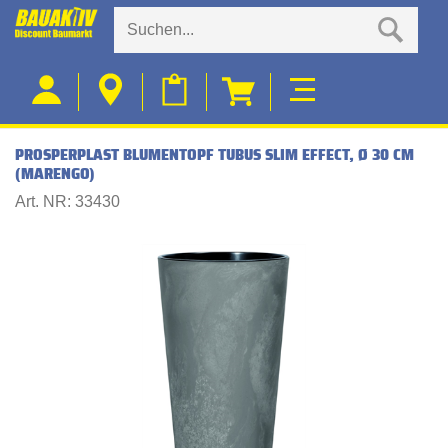
PROSPERPLAST BLUMENTOPF TUBUS SLIM EFFECT, Ø 30 CM
(MARENGO)
Art. NR: 33430