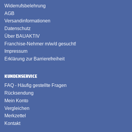
Widerrufsbelehrung
AGB
Versandinformationen
Datenschutz
Über BAUAKTIV
Franchise-Nehmer m/w/d gesucht!
Impressum
Erklärung zur Barrierefreiheit
KUNDENSERVICE
FAQ - Häufig gestellte Fragen
Rücksendung
Mein Konto
Vergleichen
Merkzettel
Kontakt