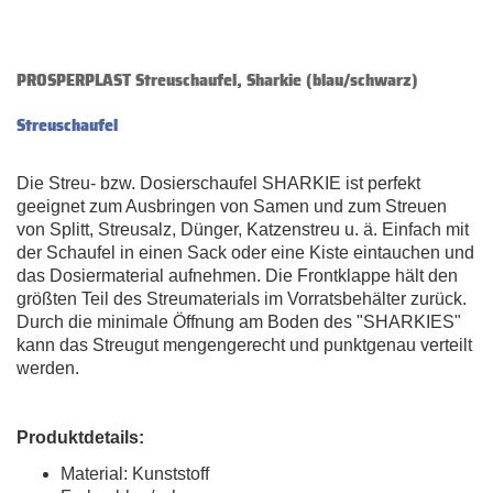
PROSPERPLAST Streuschaufel, Sharkie (blau/schwarz)
Streuschaufel
Die Streu- bzw. Dosierschaufel SHARKIE ist perfekt
geeignet zum Ausbringen von Samen und zum Streuen
von Splitt, Streusalz, Dünger, Katzenstreu u. ä. Einfach mit
der Schaufel in einen Sack oder eine Kiste eintauchen und
das Dosiermaterial aufnehmen. Die Frontklappe hält den
größten Teil des Streumaterials im Vorratsbehälter zurück.
Durch die minimale Öffnung am Boden des "SHARKIES"
kann das Streugut mengengerecht und punktgenau verteilt
werden.
Produktdetails:
Material: Kunststoff