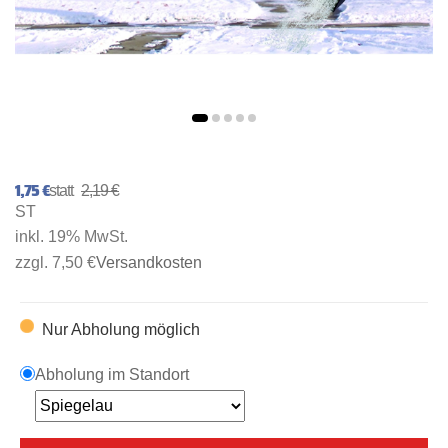
1,75 €
2,19 €
ST
inkl. 19% MwSt.
zzgl. 7,50 €
Versandkosten
Nur Abholung möglich
Abholung im Standort