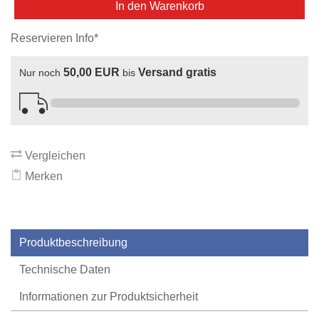
In den Warenkorb
Reservieren Info*
50,00 EUR
Versand gratis
Nur noch
bis
Vergleichen
Merken
Produktbeschreibung
Technische Daten
Informationen zur Produktsicherheit