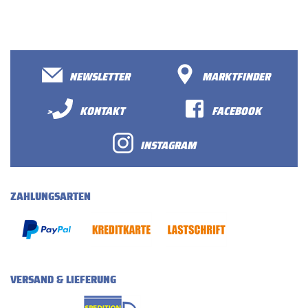
NEWSLETTER
MARKTFINDER
>
KONTAKT
FACEBOOK
INSTAGRAM
ZAHLUNGSARTEN
VERSAND & LIEFERUNG