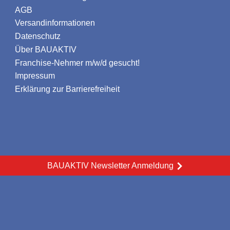
AGB
Versandinformationen
Datenschutz
Über BAUAKTIV
Franchise-Nehmer m/w/d gesucht!
Impressum
Erklärung zur Barrierefreiheit
BAUAKTIV Newsletter Anmeldung