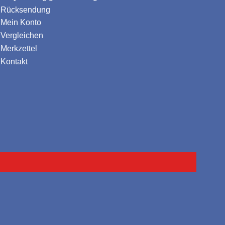
Rücksendung
Mein Konto
Vergleichen
Merkzettel
Kontakt