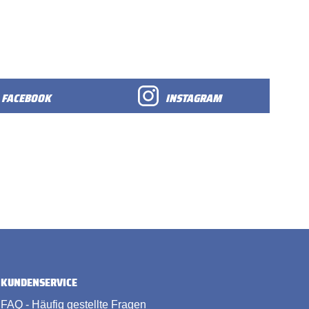
FACEBOOK
INSTAGRAM
KUNDENSERVICE
FAQ - Häufig gestellte Fragen