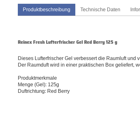
Produktbeschreibung
Technische Daten
Info
Reinex Fresh Lufterfrischer Gel Red Berry 125 g
Dieses Lufterfrischer Gel verbessert die Raumluft und
Der Raumduft wird in einer praktischen Box geliefert, 
Produktmerkmale
Menge (Gel): 125g
Duftrichtung: Red Berry