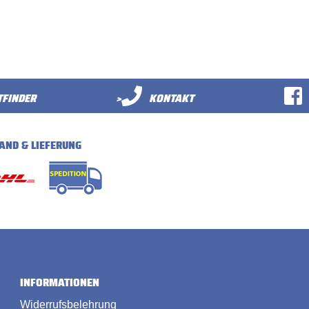
FINDER
>
KONTAKT
AND & LIEFERUNG
INFORMATIONEN
Widerrufsbelehrung