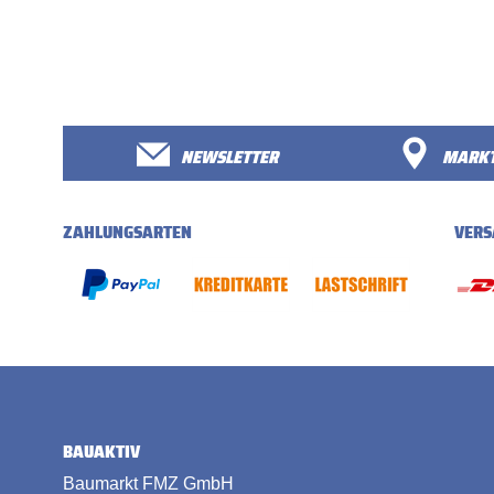
NEWSLETTER
MARKT
ZAHLUNGSARTEN
VERS
BAUAKTIV
Baumarkt FMZ GmbH