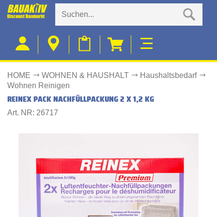
HOME
WOHNEN & HAUSHALT
Haushaltsbedarf
Wohnen Reinigen
REINEX PACK NACHFÜLLPACKUNG 2 X 1,2 KG
Art. NR: 26717