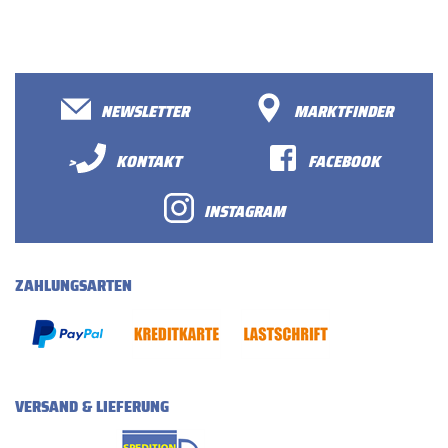
NEWSLETTER
MARKTFINDER
>
KONTAKT
FACEBOOK
INSTAGRAM
ZAHLUNGSARTEN
VERSAND & LIEFERUNG