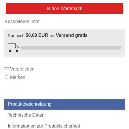
In den Warenkorb
Reservieren Info*
50,00 EUR
Versand gratis
Nur noch
bis
Vergleichen
Merken
Produktbeschreibung
Technische Daten
Informationen zur Produktsicherheit