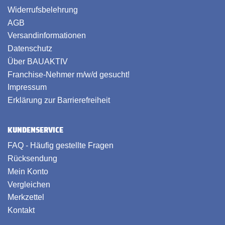
Widerrufsbelehrung
AGB
Versandinformationen
Datenschutz
Über BAUAKTIV
Franchise-Nehmer m/w/d gesucht!
Impressum
Erklärung zur Barrierefreiheit
KUNDENSERVICE
FAQ - Häufig gestellte Fragen
Rücksendung
Mein Konto
Vergleichen
Merkzettel
Kontakt