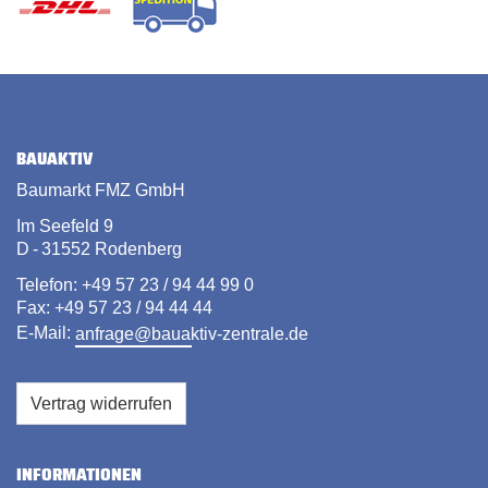
BAUAKTIV
Baumarkt FMZ GmbH
Im Seefeld 9
D - 31552 Rodenberg
Telefon: +49 57 23 / 94 44 99 0
Fax: +49 57 23 / 94 44 44
E-Mail:
anfrage@bauaktiv-zentrale.de
Vertrag widerrufen
INFORMATIONEN