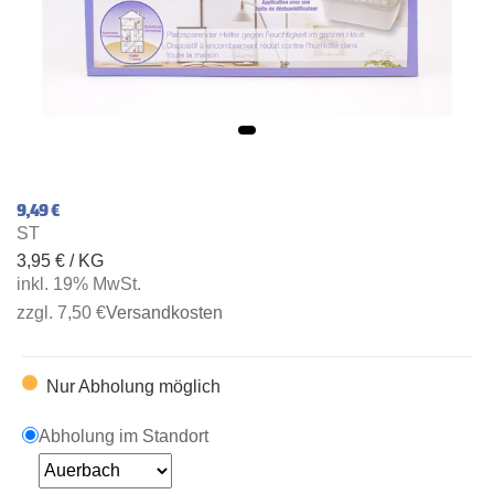
9,49 €
ST
3,95 € / KG
inkl. 19% MwSt.
zzgl. 7,50 €
Versandkosten
Nur Abholung möglich
Abholung im Standort