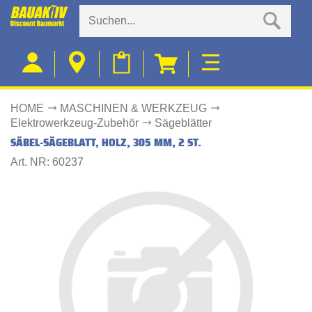
HOME
MASCHINEN & WERKZEUG
Elektrowerkzeug-Zubehör
Sägeblätter
SÄBEL-SÄGEBLATT, HOLZ, 305 MM, 2 ST.
Art. NR: 60237