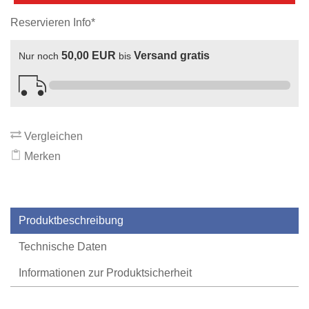
Reservieren Info*
50,00 EUR
Versand gratis
Nur noch
bis
Vergleichen
Merken
Produktbeschreibung
Technische Daten
Informationen zur Produktsicherheit