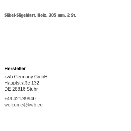
Säbel-Sägeblatt, Holz, 305 mm, 2 St.
Hersteller
kwb Germany GmbH
Hauptstraße 132
DE 28816 Stuhr
+49 421/89940
welcome@kwb.eu