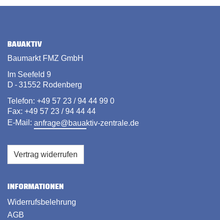
BAUAKTIV
Baumarkt FMZ GmbH
Im Seefeld 9
D - 31552 Rodenberg
Telefon: +49 57 23 / 94 44 99 0
Fax: +49 57 23 / 94 44 44
E-Mail:
anfrage@bauaktiv-zentrale.de
Vertrag widerrufen
INFORMATIONEN
Widerrufsbelehrung
AGB