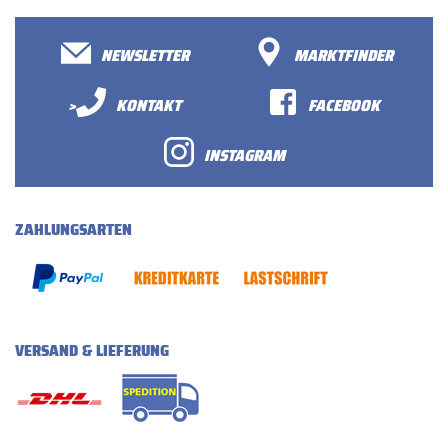
NEWSLETTER
MARKTFINDER
>
KONTAKT
FACEBOOK
INSTAGRAM
ZAHLUNGSARTEN
VERSAND & LIEFERUNG