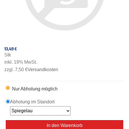
13,49 €
Stk
inkl. 19% MwSt.
zzgl. 7,50 €
Versandkosten
Nur Abholung möglich
Abholung im Standort
In den Warenkorb