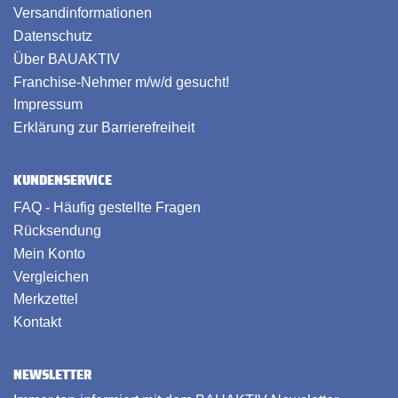
Versandinformationen
Datenschutz
Über BAUAKTIV
Franchise-Nehmer m/w/d gesucht!
Impressum
Erklärung zur Barrierefreiheit
KUNDENSERVICE
FAQ - Häufig gestellte Fragen
Rücksendung
Mein Konto
Vergleichen
Merkzettel
Kontakt
NEWSLETTER