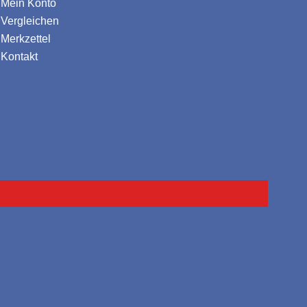
Mein Konto
Vergleichen
Merkzettel
Kontakt