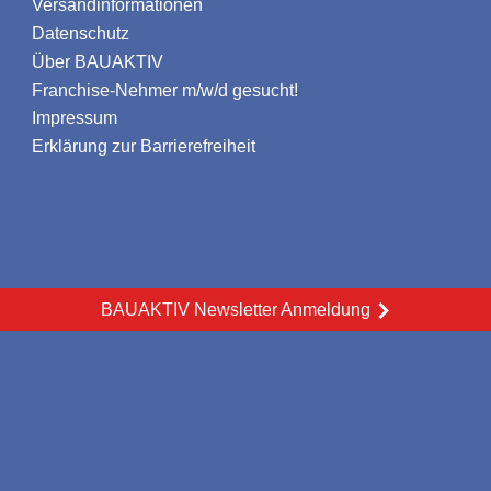
Versandinformationen
Datenschutz
Über BAUAKTIV
Franchise-Nehmer m/w/d gesucht!
Impressum
Erklärung zur Barrierefreiheit
BAUAKTIV Newsletter Anmeldung