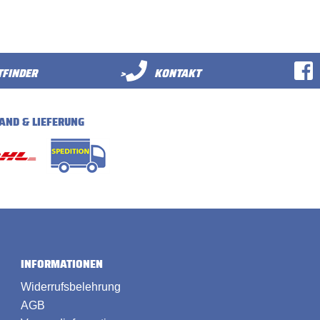
FINDER
>
KONTAKT
AND & LIEFERUNG
INFORMATIONEN
Widerrufsbelehrung
AGB