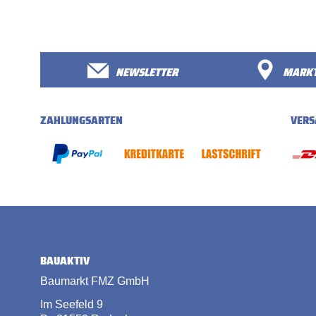
NEWSLETTER
MARKT
ZAHLUNGSARTEN
VERS
BAUAKTIV
Baumarkt FMZ GmbH
Im Seefeld 9