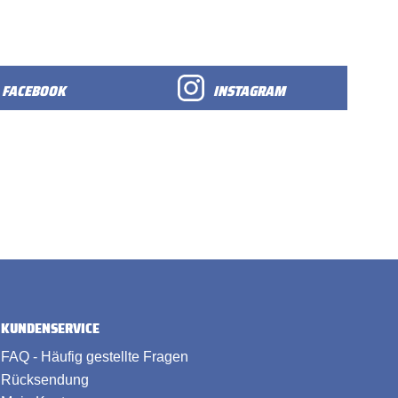
FACEBOOK
INSTAGRAM
KUNDENSERVICE
FAQ - Häufig gestellte Fragen
Rücksendung