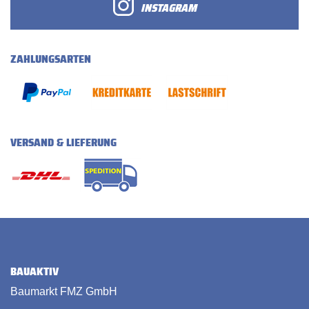
INSTAGRAM
ZAHLUNGSARTEN
VERSAND & LIEFERUNG
BAUAKTIV
Baumarkt FMZ GmbH