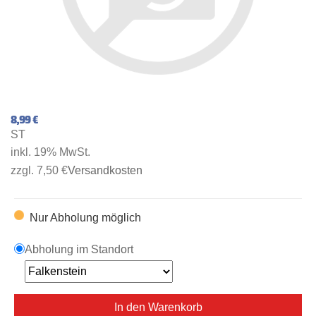
8,99 €
ST
inkl. 19% MwSt.
zzgl. 7,50 €
Versandkosten
Nur Abholung möglich
Abholung im Standort
In den Warenkorb