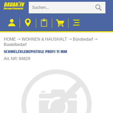
HOME
WOHNEN & HAUSHALT
Bürobedarf
Bastelbedarf
SCHMELZKLEBEPISTOLE PROFI 11 MM
Art. NR: 84829