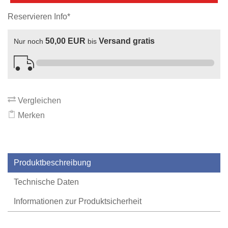
Reservieren Info*
50,00 EUR
Versand gratis
Nur noch
bis
Vergleichen
Merken
Produktbeschreibung
Technische Daten
Informationen zur Produktsicherheit