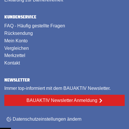
KUNDENSERVICE
FAQ - Häufig gestellte Fragen
Rücksendung
Mein Konto
Vergleichen
Merkzettel
Kontakt
NEWSLETTER
Immer top-informiert mit dem BAUAKTIV Newsletter.
BAUAKTIV Newsletter Anmeldung
Datenschutzeinstellungen ändern