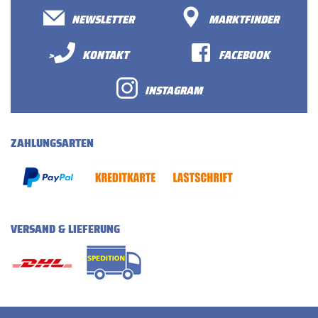
NEWSLETTER
MARKTFINDER
>
KONTAKT
FACEBOOK
INSTAGRAM
ZAHLUNGSARTEN
VERSAND & LIEFERUNG