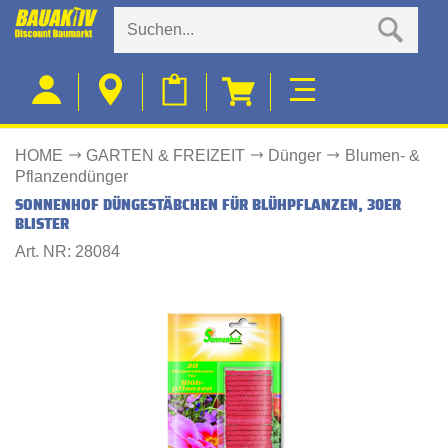
HOME
GARTEN & FREIZEIT
Dünger
Blumen- &
Pflanzendünger
SONNENHOF DÜNGESTÄBCHEN FÜR BLÜHPFLANZEN, 30ER
BLISTER
Art. NR: 28084