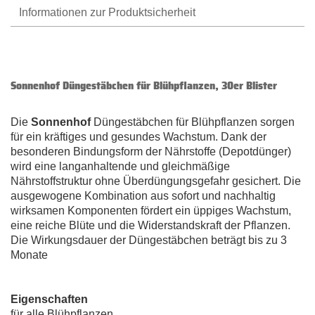
Informationen zur Produktsicherheit
Sonnenhof Düngestäbchen für Blühpflanzen, 30er Blister
Die
Sonnenhof
Düngestäbchen für Blühpflanzen sorgen
für ein kräftiges und gesundes Wachstum. Dank der
besonderen Bindungsform der Nährstoffe (Depotdünger)
wird eine langanhaltende und gleichmäßige
Nährstoffstruktur ohne Überdüngungsgefahr gesichert. Die
ausgewogene Kombination aus sofort und nachhaltig
wirksamen Komponenten fördert ein üppiges Wachstum,
eine reiche Blüte und die Widerstandskraft der Pflanzen.
Die Wirkungsdauer der Düngestäbchen beträgt bis zu 3
Monate
Eigenschaften
für alle Blühpflanzen