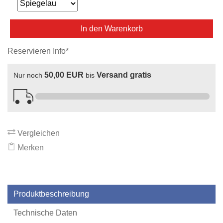
In den Warenkorb
Reservieren Info*
50,00 EUR
Versand gratis
Nur noch
bis
Vergleichen
Merken
Produktbeschreibung
Technische Daten