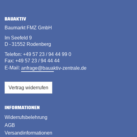
BAUAKTIV
Baumarkt FMZ GmbH
Im Seefeld 9
D - 31552 Rodenberg
Telefon: +49 57 23 / 94 44 99 0
Fax: +49 57 23 / 94 44 44
E-Mail:
anfrage@bauaktiv-zentrale.de
Vertrag widerrufen
INFORMATIONEN
Widerrufsbelehrung
AGB
Versandinformationen