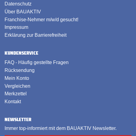
Datenschutz
Über BAUAKTIV
Franchise-Nehmer m/w/d gesucht!
Impressum
Erklärung zur Barrierefreiheit
KUNDENSERVICE
FAQ - Häufig gestellte Fragen
Rücksendung
Mein Konto
Vergleichen
Merkzettel
Kontakt
NEWSLETTER
Immer top-informiert mit dem BAUAKTIV Newsletter.