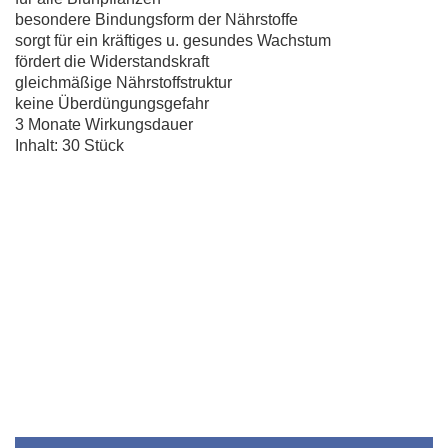
besondere Bindungsform der Nährstoffe
sorgt für ein kräftiges u. gesundes Wachstum
fördert die Widerstandskraft
gleichmäßige Nährstoffstruktur
keine Überdüngungsgefahr
3 Monate Wirkungsdauer
Inhalt: 30 Stück