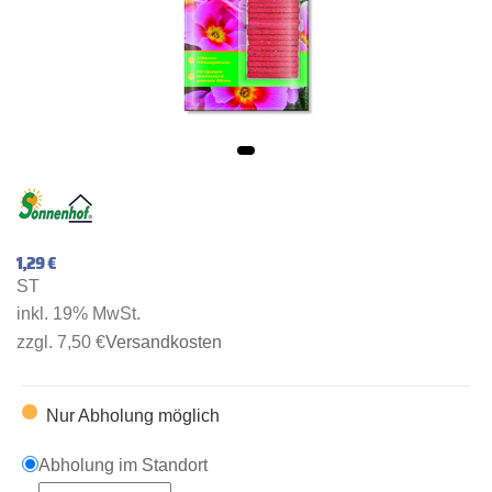
1,29 €
ST
inkl. 19% MwSt.
zzgl. 7,50 €
Versandkosten
Nur Abholung möglich
Abholung im Standort