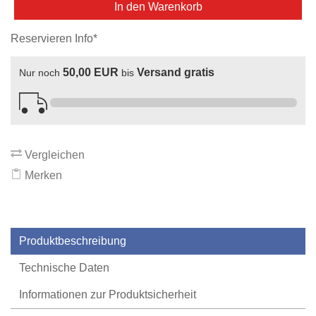
In den Warenkorb
Reservieren Info*
50,00 EUR
Versand gratis
Nur noch
bis
Vergleichen
Merken
Produktbeschreibung
Technische Daten
Informationen zur Produktsicherheit