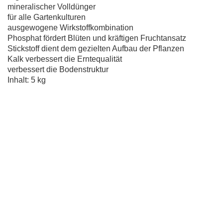
mineralischer Volldünger
für alle Gartenkulturen
ausgewogene Wirkstoffkombination
Phosphat fördert Blüten und kräftigen Fruchtansatz
Stickstoff dient dem gezielten Aufbau der Pflanzen
Kalk verbessert die Erntequalität
verbessert die Bodenstruktur
Inhalt: 5 kg