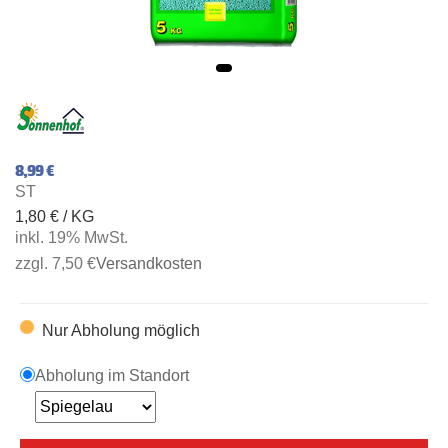
8,99 €
ST
1,80 € / KG
inkl. 19% MwSt.
zzgl. 7,50 €
Versandkosten
Nur Abholung möglich
Abholung im Standort