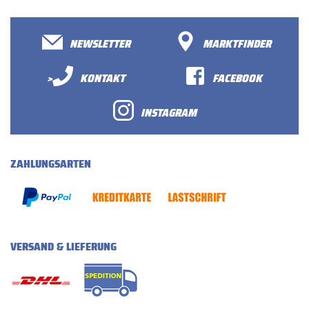
NEWSLETTER
MARKTFINDER
>
KONTAKT
FACEBOOK
INSTAGRAM
ZAHLUNGSARTEN
VERSAND & LIEFERUNG