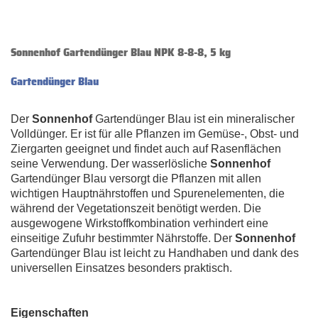
Sonnenhof Gartendünger Blau NPK 8-8-8, 5 kg
Gartendünger Blau
Der
Sonnenhof
Gartendünger Blau ist ein mineralischer
Volldünger. Er ist für alle Pflanzen im Gemüse-, Obst- und
Ziergarten geeignet und findet auch auf Rasenflächen
seine Verwendung. Der wasserlösliche
Sonnenhof
Gartendünger Blau versorgt die Pflanzen mit allen
wichtigen Hauptnährstoffen und Spurenelementen, die
während der Vegetationszeit benötigt werden. Die
ausgewogene Wirkstoffkombination verhindert eine
einseitige Zufuhr bestimmter Nährstoffe. Der
Sonnenhof
Gartendünger Blau ist leicht zu Handhaben und dank des
universellen Einsatzes besonders praktisch.
Eigenschaften