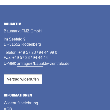
BAUAKTIV
Baumarkt FMZ GmbH
Im Seefeld 9
D - 31552 Rodenberg
Telefon: +49 57 23 / 94 44 99 0
Fax: +49 57 23 / 94 44 44
E-Mail:
anfrage@bauaktiv-zentrale.de
Vertrag widerrufen
INFORMATIONEN
Widerrufsbelehrung
AGB