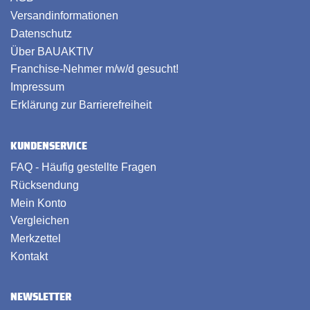
Versandinformationen
Datenschutz
Über BAUAKTIV
Franchise-Nehmer m/w/d gesucht!
Impressum
Erklärung zur Barrierefreiheit
KUNDENSERVICE
FAQ - Häufig gestellte Fragen
Rücksendung
Mein Konto
Vergleichen
Merkzettel
Kontakt
NEWSLETTER