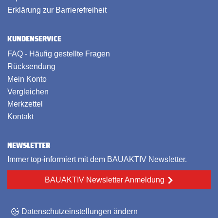
Erklärung zur Barrierefreiheit
KUNDENSERVICE
FAQ - Häufig gestellte Fragen
Rücksendung
Mein Konto
Vergleichen
Merkzettel
Kontakt
NEWSLETTER
Immer top-informiert mit dem BAUAKTIV Newsletter.
BAUAKTIV Newsletter Anmeldung
Datenschutzeinstellungen ändern