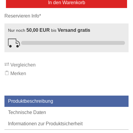
In den Warenkorb
Reservieren Info*
50,00 EUR
Versand gratis
Nur noch
bis
Vergleichen
Merken
Produktbeschreibung
Technische Daten
Informationen zur Produktsicherheit