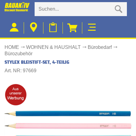
HOME
WOHNEN & HAUSHALT
Bürobedarf
Bürozubehör
STYLEX BLEISTIFT-SET, 4-TEILIG
Art. NR: 97669