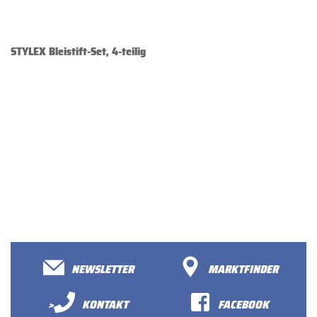
STYLEX Bleistift-Set, 4-teilig
NEWSLETTER
MARKTFINDER
>
KONTAKT
FACEBOOK