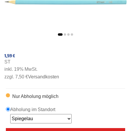
1,59 €
ST
inkl. 19% MwSt.
zzgl. 7,50 €
Versandkosten
Nur Abholung möglich
Abholung im Standort