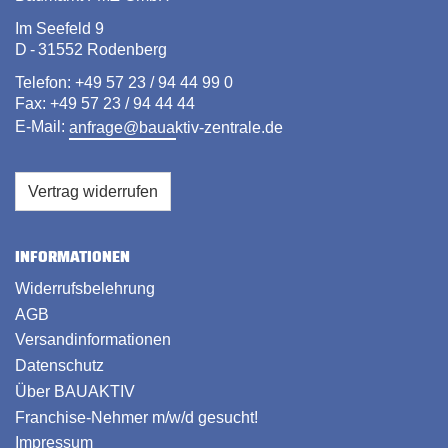
Im Seefeld 9
D - 31552 Rodenberg
Telefon: +49 57 23 / 94 44 99 0
Fax: +49 57 23 / 94 44 44
E-Mail:
anfrage@bauaktiv-zentrale.de
Vertrag widerrufen
INFORMATIONEN
Widerrufsbelehrung
AGB
Versandinformationen
Datenschutz
Über BAUAKTIV
Franchise-Nehmer m/w/d gesucht!
Impressum