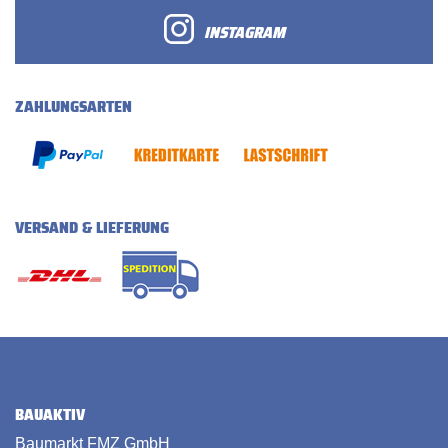
INSTAGRAM
ZAHLUNGSARTEN
VERSAND & LIEFERUNG
BAUAKTIV
Baumarkt FMZ GmbH