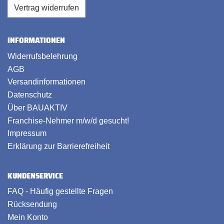
Vertrag widerrufen
INFORMATIONEN
Widerrufsbelehrung
AGB
Versandinformationen
Datenschutz
Über BAUAKTIV
Franchise-Nehmer m/w/d gesucht!
Impressum
Erklärung zur Barrierefreiheit
KUNDENSERVICE
FAQ - Häufig gestellte Fragen
Rücksendung
Mein Konto