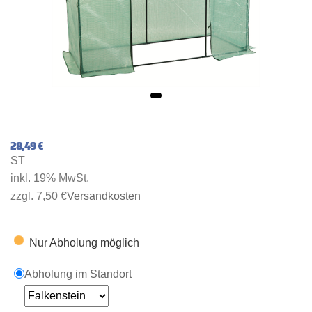
28,49 €
ST
inkl. 19% MwSt.
zzgl. 7,50 €
Versandkosten
Nur Abholung möglich
Abholung im Standort