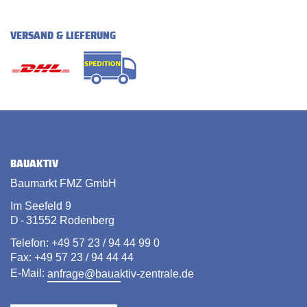
VERSAND & LIEFERUNG
BAUAKTIV
Baumarkt FMZ GmbH
Im Seefeld 9
D - 31552 Rodenberg
Telefon: +49 57 23 / 94 44 99 0
Fax: +49 57 23 / 94 44 44
E-Mail:
anfrage@bauaktiv-zentrale.de