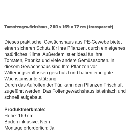
Tomatengewächshaus, 200 x 169 x 77 cm (transparent)
Dieses praktische Gewächshaus aus PE-Gewebe bietet
einen sicheren Schutz für Ihre Pflanzen, durch ein eigenes
natürliches Klima. Außerdem ist er ideal für Ihre
Tomaten, Paprika und viele andere Gemüsesorten. In
diesem Gewächshaus sind Ihre Pflanzen vor
Witterungseinflüssen geschützt und haben eine gute
Wachstumsunterstützung.
Durch das Aufrollen der Tür, kann den Pflanzen Frischluft
zugeführt werden. Das Foliengewächshaus ist einfach und
schnell aufgebaut.
Produktmerkmale:
Höhe: 169 cm
Boden inklusive: Nein
Montage erforderlich: Ja