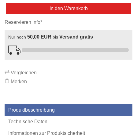
In den Warenkorb
Reservieren Info*
50,00 EUR
Versand gratis
Nur noch
bis
Vergleichen
Merken
Produktbeschreibung
Technische Daten
Informationen zur Produktsicherheit