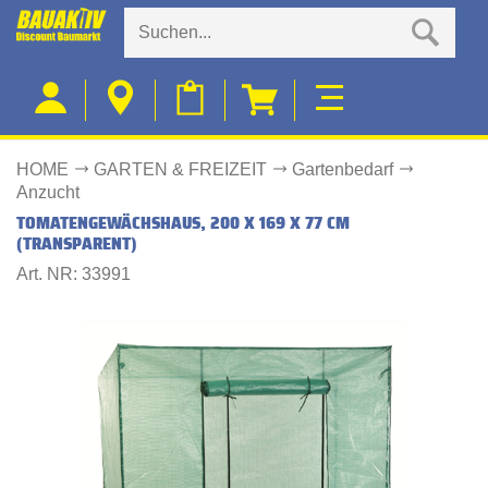
HOME
GARTEN & FREIZEIT
Gartenbedarf
Anzucht
TOMATENGEWÄCHSHAUS, 200 X 169 X 77 CM
(TRANSPARENT)
Art. NR: 33991