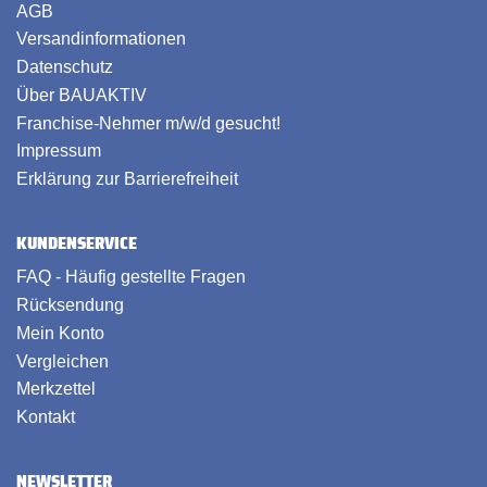
AGB
Versandinformationen
Datenschutz
Über BAUAKTIV
Franchise-Nehmer m/w/d gesucht!
Impressum
Erklärung zur Barrierefreiheit
KUNDENSERVICE
FAQ - Häufig gestellte Fragen
Rücksendung
Mein Konto
Vergleichen
Merkzettel
Kontakt
NEWSLETTER