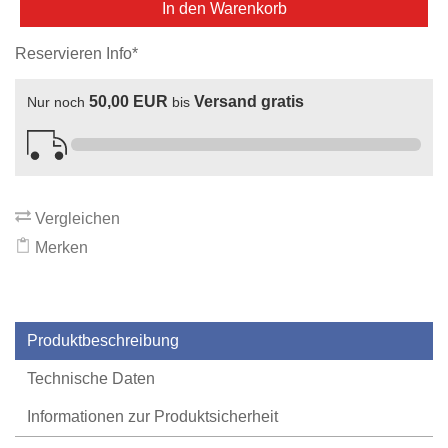
In den Warenkorb
Reservieren Info*
50,00 EUR
Versand gratis
Nur noch
bis
Vergleichen
Merken
Produktbeschreibung
Technische Daten
Informationen zur Produktsicherheit