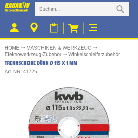
HOME
MASCHINEN & WERKZEUG
Elektrowerkzeug-Zubehör
Winkelschleiferzubehör
TRENNSCHEIBE DÜNN Ø 115 X 1 MM
Art. NR: 41725