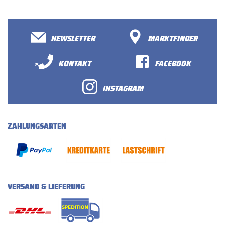
NEWSLETTER
MARKTFINDER
>
KONTAKT
FACEBOOK
INSTAGRAM
ZAHLUNGSARTEN
VERSAND & LIEFERUNG