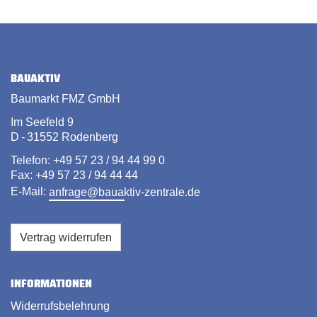
BAUAKTIV
Baumarkt FMZ GmbH
Im Seefeld 9
D - 31552 Rodenberg
Telefon: +49 57 23 / 94 44 99 0
Fax: +49 57 23 / 94 44 44
E-Mail:
anfrage@bauaktiv-zentrale.de
Vertrag widerrufen
INFORMATIONEN
Widerrufsbelehrung