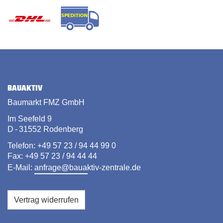
BAUAKTIV
Baumarkt FMZ GmbH
Im Seefeld 9
D - 31552 Rodenberg
Telefon: +49 57 23 / 94 44 99 0
Fax: +49 57 23 / 94 44 44
E-Mail:
anfrage@bauaktiv-zentrale.de
Vertrag widerrufen