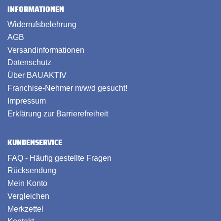
INFORMATIONEN
Widerrufsbelehrung
AGB
Versandinformationen
Datenschutz
Über BAUAKTIV
Franchise-Nehmer m/w/d gesucht!
Impressum
Erklärung zur Barrierefreiheit
KUNDENSERVICE
FAQ - Häufig gestellte Fragen
Rücksendung
Mein Konto
Vergleichen
Merkzettel