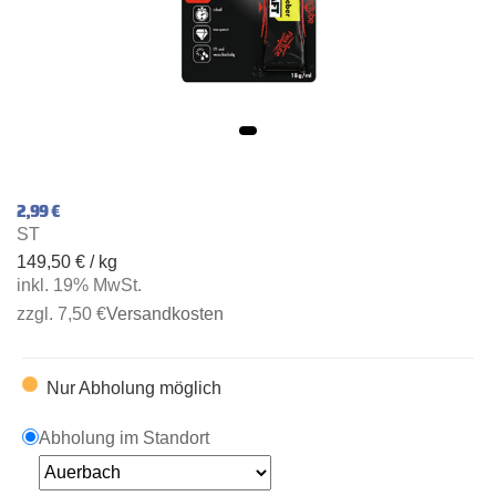
2,99 €
ST
149,50 € / kg
inkl. 19% MwSt.
zzgl. 7,50 €
Versandkosten
Nur Abholung möglich
Abholung im Standort