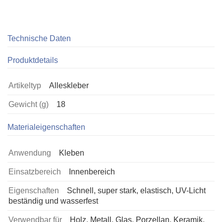
Technische Daten
Produktdetails
Artikeltyp
Alleskleber
Gewicht (g)
18
Materialeigenschaften
Anwendung
Kleben
Einsatzbereich
Innenbereich
Eigenschaften
Schnell, super stark, elastisch, UV-Licht
beständig und wasserfest
Verwendbar für
Holz, Metall, Glas, Porzellan, Keramik,