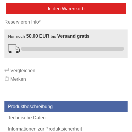
In den Warenkorb
Reservieren Info*
50,00 EUR
Versand gratis
Nur noch
bis
Vergleichen
Merken
Produktbeschreibung
Technische Daten
Informationen zur Produktsicherheit