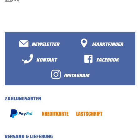
NEWSLETTER
MARKTFINDER
>
KONTAKT
FACEBOOK
INSTAGRAM
ZAHLUNGSARTEN
VERSAND & LIEFERUNG