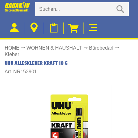
HOME
WOHNEN & HAUSHALT
Bürobedarf
Kleber
UHU ALLESKLEBER KRAFT 18 G
Art. NR: 53901