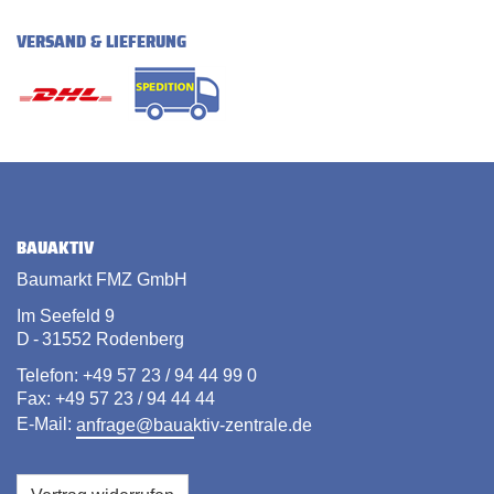
VERSAND & LIEFERUNG
BAUAKTIV
Baumarkt FMZ GmbH
Im Seefeld 9
D - 31552 Rodenberg
Telefon: +49 57 23 / 94 44 99 0
Fax: +49 57 23 / 94 44 44
E-Mail:
anfrage@bauaktiv-zentrale.de