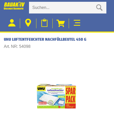
UHU LUFTENTFEUCHTER NACHFÜLLBEUTEL 450 G
Art. NR: 54098