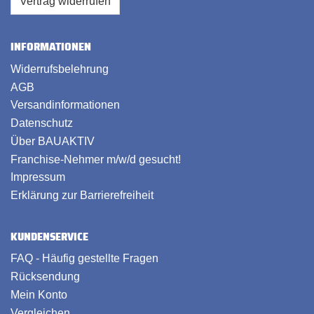
Vertrag widerrufen
INFORMATIONEN
Widerrufsbelehrung
AGB
Versandinformationen
Datenschutz
Über BAUAKTIV
Franchise-Nehmer m/w/d gesucht!
Impressum
Erklärung zur Barrierefreiheit
KUNDENSERVICE
FAQ - Häufig gestellte Fragen
Rücksendung
Mein Konto
Vergleichen