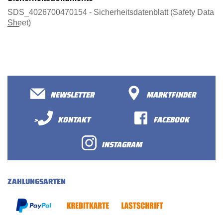
SDS_4026700470154 - Sicherheitsdatenblatt (Safety Data
Sheet)
NEWSLETTER
MARKTFINDER
>
KONTAKT
FACEBOOK
INSTAGRAM
ZAHLUNGSARTEN