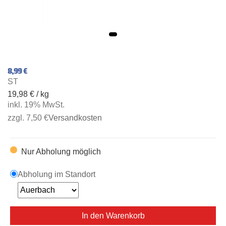
8,99 €
ST
19,98 € / kg
inkl. 19% MwSt.
zzgl. 7,50 €
Versandkosten
Nur Abholung möglich
Abholung im Standort
In den Warenkorb