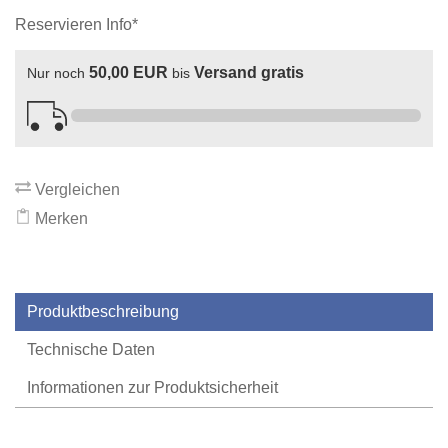
Reservieren Info*
50,00 EUR
Versand gratis
Nur noch
bis
Vergleichen
Merken
Produktbeschreibung
Technische Daten
Informationen zur Produktsicherheit