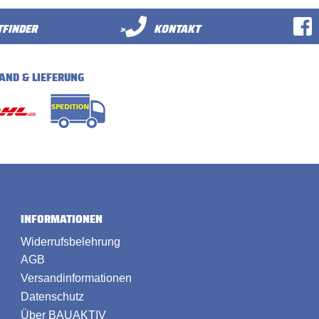
FINDER
>
KONTAKT
AND & LIEFERUNG
INFORMATIONEN
Widerrufsbelehrung
AGB
Versandinformationen
Datenschutz
Über BAUAKTIV