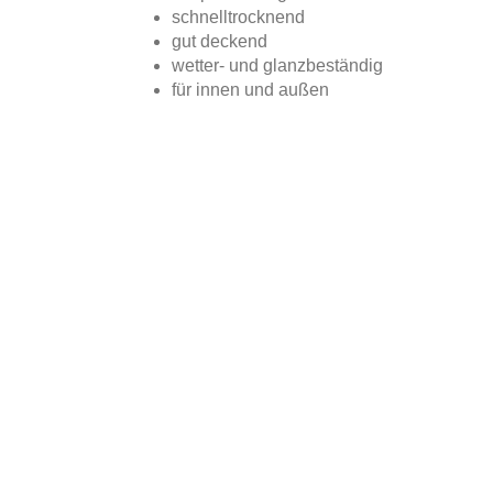
schnelltrocknend
gut deckend
wetter- und glanzbeständig
für innen und außen