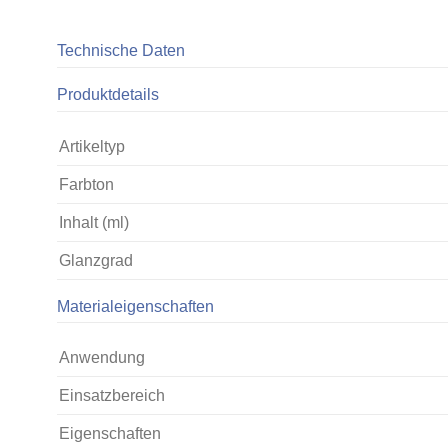
Technische Daten
Produktdetails
Artikeltyp
Farbton
Inhalt (ml)
Glanzgrad
Materialeigenschaften
Anwendung
Einsatzbereich
Eigenschaften