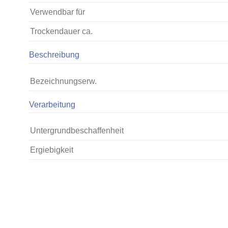
Verwendbar für
Trockendauer ca.
Beschreibung
Bezeichnungserw.
Verarbeitung
Untergrundbeschaffenheit
Ergiebigkeit