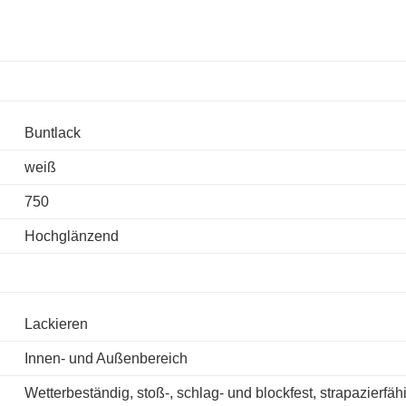
Buntlack
weiß
750
Hochglänzend
Lackieren
Innen- und Außenbereich
Wetterbeständig, stoß-, schlag- und blockfest, strapazierfäh