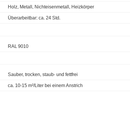
Holz, Metall, Nichteisenmetall, Heizkörper
Überarbeitbar: ca. 24 Std.
RAL 9010
Sauber, trocken, staub- und fettfrei
ca. 10-15 m²/Liter bei einem Anstrich