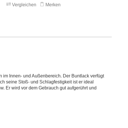
Vergleichen
Merken
n im Innen- und Außenbereich. Der Buntlack verfügt
ch seine Stoß- und Schlagfestigkeit ist er ideal
usw. Er wird vor dem Gebrauch gut aufgerührt und