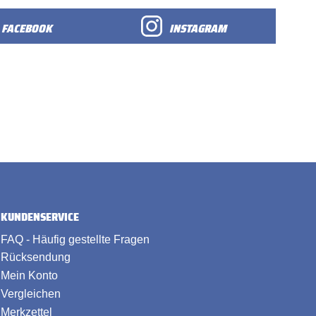
FACEBOOK
INSTAGRAM
KUNDENSERVICE
FAQ - Häufig gestellte Fragen
Rücksendung
Mein Konto
Vergleichen
Merkzettel