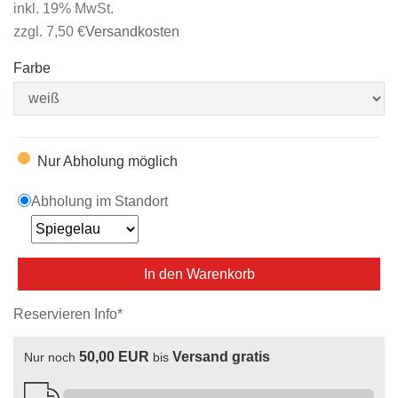
inkl. 19% MwSt.
zzgl. 7,50 €
Versandkosten
Farbe
Nur Abholung möglich
Abholung im Standort
In den Warenkorb
Reservieren Info*
50,00 EUR
Versand gratis
Nur noch
bis