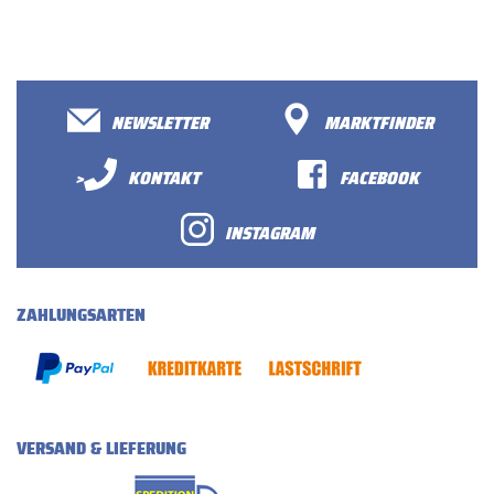
NEWSLETTER
MARKTFINDER
>
KONTAKT
FACEBOOK
INSTAGRAM
ZAHLUNGSARTEN
VERSAND & LIEFERUNG