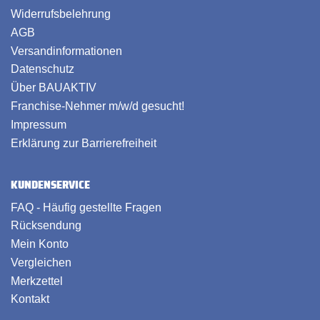
Widerrufsbelehrung
AGB
Versandinformationen
Datenschutz
Über BAUAKTIV
Franchise-Nehmer m/w/d gesucht!
Impressum
Erklärung zur Barrierefreiheit
KUNDENSERVICE
FAQ - Häufig gestellte Fragen
Rücksendung
Mein Konto
Vergleichen
Merkzettel
Kontakt