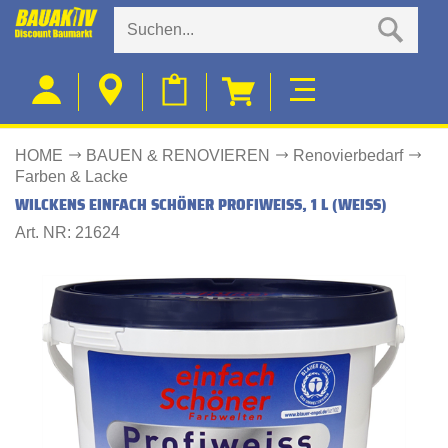
HOME
BAUEN & RENOVIEREN
Renovierbedarf
Farben & Lacke
WILCKENS EINFACH SCHÖNER PROFIWEISS, 1 L (WEISS)
Art. NR: 21624