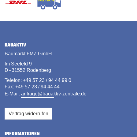
BAUAKTIV
Baumarkt FMZ GmbH
Im Seefeld 9
D - 31552 Rodenberg
Telefon: +49 57 23 / 94 44 99 0
Fax: +49 57 23 / 94 44 44
E-Mail:
anfrage@bauaktiv-zentrale.de
Vertrag widerrufen
INFORMATIONEN