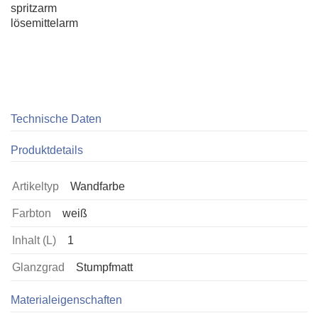
spritzarm
lösemittelarm
Technische Daten
Produktdetails
Artikeltyp
Wandfarbe
Farbton
weiß
Inhalt (L)
1
Glanzgrad
Stumpfmatt
Materialeigenschaften