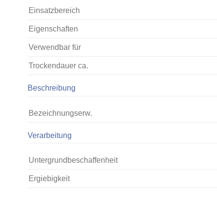
Einsatzbereich
Eigenschaften
Verwendbar für
Trockendauer ca.
Beschreibung
Bezeichnungserw.
Verarbeitung
Untergrundbeschaffenheit
Ergiebigkeit