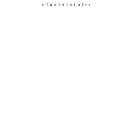
für innen und außen