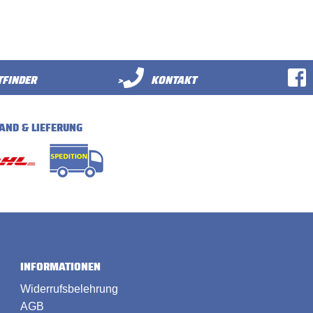
FINDER
>
KONTAKT
AND & LIEFERUNG
INFORMATIONEN
Widerrufsbelehrung
AGB