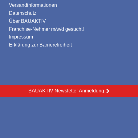
Versandinformationen
Datenschutz
Über BAUAKTIV
Franchise-Nehmer m/w/d gesucht!
Impressum
Erklärung zur Barrierefreiheit
BAUAKTIV Newsletter Anmeldung