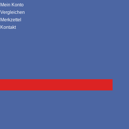
Mein Konto
Vergleichen
Merkzettel
Kontakt