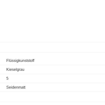
Flüssigkunststoff
Kieselgrau
5
Seidenmatt