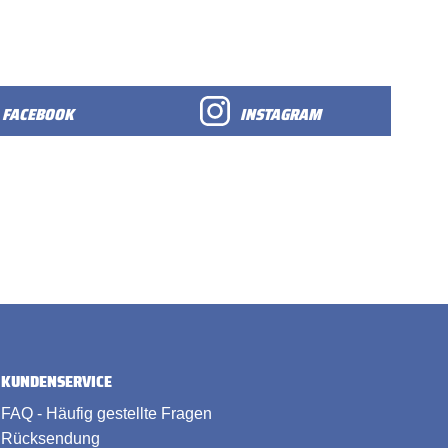
FACEBOOK
INSTAGRAM
KUNDENSERVICE
FAQ - Häufig gestellte Fragen
Rücksendung