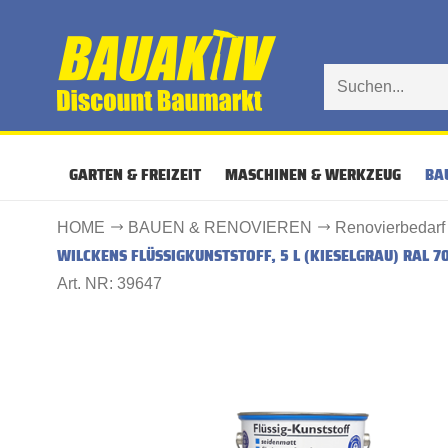
GARTEN & FREIZEIT
MASCHINEN & WERKZEUG
BA
HOME
BAUEN & RENOVIEREN
Renovierbedarf
WILCKENS FLÜSSIGKUNSTSTOFF, 5 L (KIESELGRAU) RAL 7
Art. NR: 39647