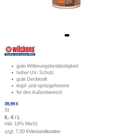
gute Witterungsbeständigkeit
hoher UV- Schutz
gute Deckkraft
tropf- und spritzgehemmt
für den Außenbereich
39,99 €
St
8,- € / L
inkl. 19% MwSt.
zzgl. 7,50 €
Versandkosten