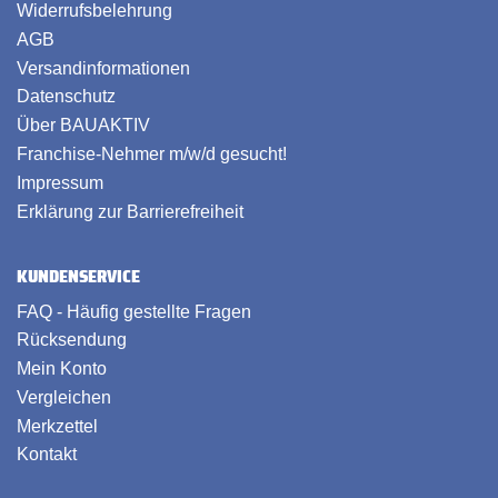
Widerrufsbelehrung
AGB
Versandinformationen
Datenschutz
Über BAUAKTIV
Franchise-Nehmer m/w/d gesucht!
Impressum
Erklärung zur Barrierefreiheit
KUNDENSERVICE
FAQ - Häufig gestellte Fragen
Rücksendung
Mein Konto
Vergleichen
Merkzettel
Kontakt