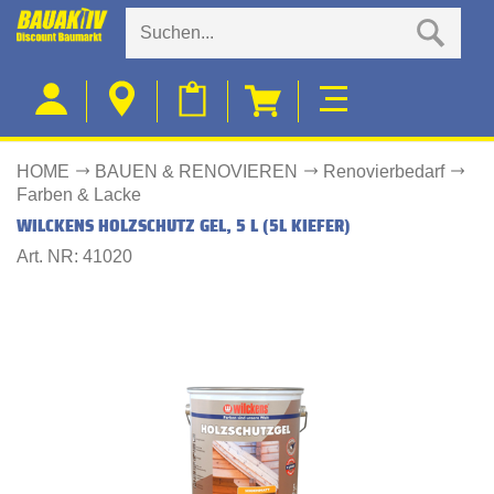
HOME
BAUEN & RENOVIEREN
Renovierbedarf
Farben & Lacke
WILCKENS HOLZSCHUTZ GEL, 5 L (5L KIEFER)
Art. NR: 41020