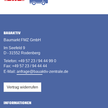
BAUAKTIV
Baumarkt FMZ GmbH
Im Seefeld 9
D - 31552 Rodenberg
Telefon: +49 57 23 / 94 44 99 0
Fax: +49 57 23 / 94 44 44
E-Mail:
anfrage@bauaktiv-zentrale.de
Vertrag widerrufen
INFORMATIONEN