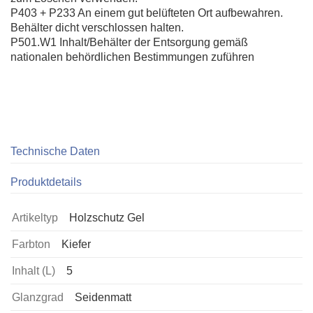
P403 + P233 An einem gut belüfteten Ort aufbewahren.
Behälter dicht verschlossen halten.
P501.W1 Inhalt/Behälter der Entsorgung gemäß
nationalen behördlichen Bestimmungen zuführen
Technische Daten
Produktdetails
Artikeltyp
Holzschutz Gel
Farbton
Kiefer
Inhalt (L)
5
Glanzgrad
Seidenmatt