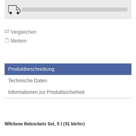
Vergleichen
Merken
Produktbeschreibung
Technische Daten
Informationen zur Produktsicherheit
Wilckens Holzschutz Gel, 5 l (5L kiefer)