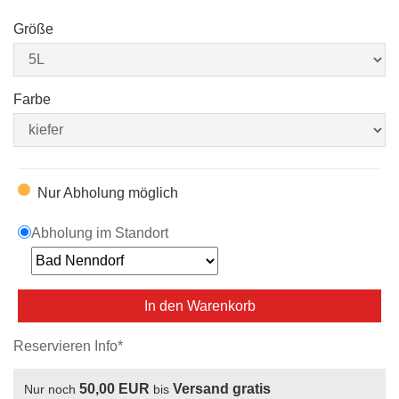
Größe
Farbe
Nur Abholung möglich
Abholung im Standort
In den Warenkorb
Reservieren Info*
50,00 EUR
Versand gratis
Nur noch
bis