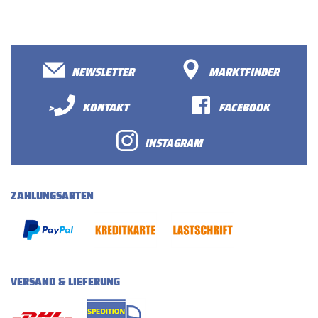
NEWSLETTER
MARKTFINDER
>
KONTAKT
FACEBOOK
INSTAGRAM
ZAHLUNGSARTEN
VERSAND & LIEFERUNG