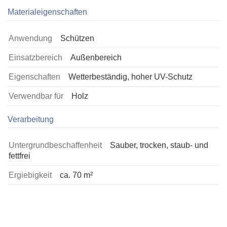
Materialeigenschaften
Anwendung
Schützen
Einsatzbereich
Außenbereich
Eigenschaften
Wetterbeständig, hoher UV-Schutz
Verwendbar für
Holz
Verarbeitung
Untergrundbeschaffenheit
Sauber, trocken, staub- und
fettfrei
Ergiebigkeit
ca. 70 m²