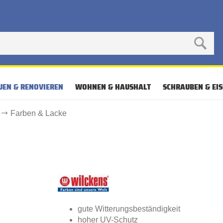
UEN & RENOVIEREN
WOHNEN & HAUSHALT
SCHRAUBEN & EI
Farben & Lacke
gute Witterungsbeständigkeit
hoher UV-Schutz