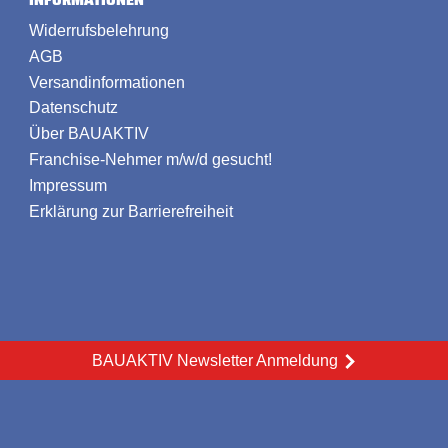
Widerrufsbelehrung
AGB
Versandinformationen
Datenschutz
Über BAUAKTIV
Franchise-Nehmer m/w/d gesucht!
Impressum
Erklärung zur Barrierefreiheit
BAUAKTIV Newsletter Anmeldung