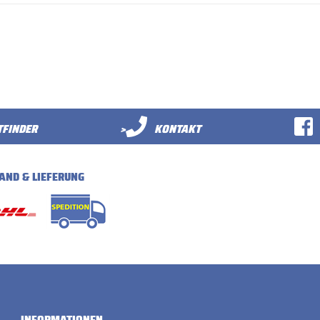
FINDER
>
KONTAKT
AND & LIEFERUNG
INFORMATIONEN