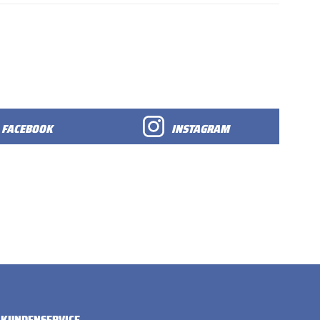
FACEBOOK
INSTAGRAM
KUNDENSERVICE