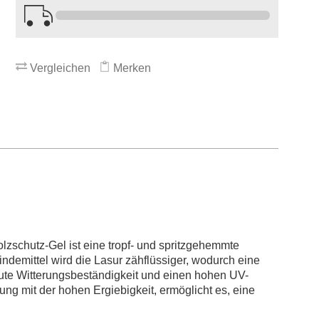
Vergleichen
Merken
zschutz-Gel ist eine tropf- und spritzgehemmte
indemittel wird die Lasur zähflüssiger, wodurch eine
gute Witterungsbeständigkeit und einen hohen UV-
ng mit der hohen Ergiebigkeit, ermöglicht es, eine