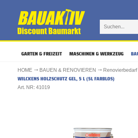
GARTEN & FREIZEIT
MASCHINEN & WERKZEUG
BA
HOME
BAUEN & RENOVIEREN
Renovierbedarf
WILCKENS HOLZSCHUTZ GEL, 5 L (5L FARBLOS)
Art. NR: 41019