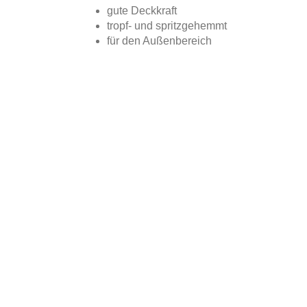
gute Deckkraft
tropf- und spritzgehemmt
für den Außenbereich