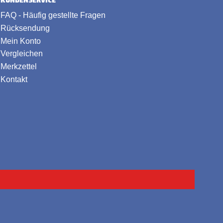
FAQ - Häufig gestellte Fragen
Rücksendung
Mein Konto
Vergleichen
Merkzettel
Kontakt