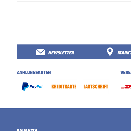
NEWSLETTER
MARKT
ZAHLUNGSARTEN
VERS
BAUAKTIV