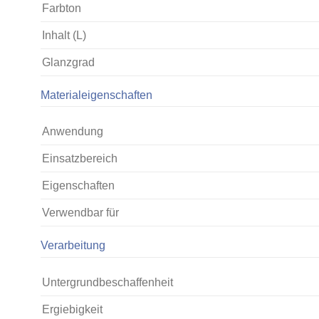
Farbton
Inhalt (L)
Glanzgrad
Materialeigenschaften
Anwendung
Einsatzbereich
Eigenschaften
Verwendbar für
Verarbeitung
Untergrundbeschaffenheit
Ergiebigkeit