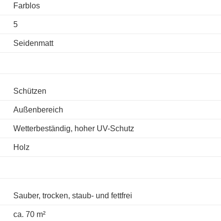
Farblos
5
Seidenmatt
Schützen
Außenbereich
Wetterbeständig, hoher UV-Schutz
Holz
Sauber, trocken, staub- und fettfrei
ca. 70 m²