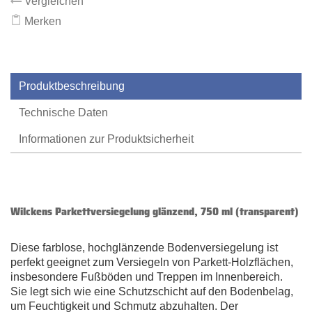
Vergleichen
Merken
Produktbeschreibung
Technische Daten
Informationen zur Produktsicherheit
Wilckens Parkettversiegelung glänzend, 750 ml (transparent)
Diese farblose, hochglänzende Bodenversiegelung ist
perfekt geeignet zum Versiegeln von Parkett-Holzflächen,
insbesondere Fußböden und Treppen im Innenbereich.
Sie legt sich wie eine Schutzschicht auf den Bodenbelag,
um Feuchtigkeit und Schmutz abzuhalten. Der