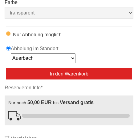
Farbe
Nur Abholung möglich
Abholung im Standort
In den Warenkorb
Reservieren Info*
50,00 EUR
Versand gratis
Nur noch
bis