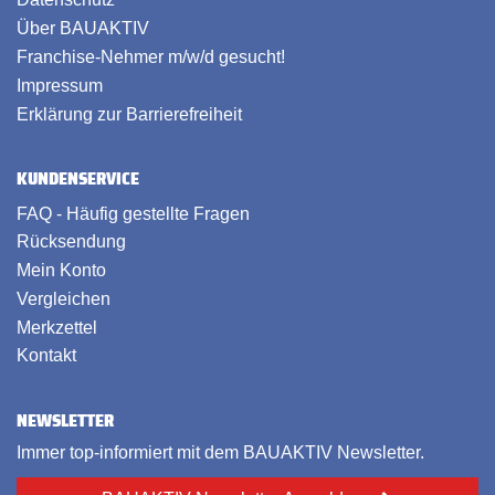
Über BAUAKTIV
Franchise-Nehmer m/w/d gesucht!
Impressum
Erklärung zur Barrierefreiheit
KUNDENSERVICE
FAQ - Häufig gestellte Fragen
Rücksendung
Mein Konto
Vergleichen
Merkzettel
Kontakt
NEWSLETTER
Immer top-informiert mit dem BAUAKTIV Newsletter.