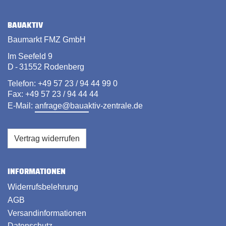
BAUAKTIV
Baumarkt FMZ GmbH
Im Seefeld 9
D - 31552 Rodenberg
Telefon: +49 57 23 / 94 44 99 0
Fax: +49 57 23 / 94 44 44
E-Mail:
anfrage@bauaktiv-zentrale.de
Vertrag widerrufen
INFORMATIONEN
Widerrufsbelehrung
AGB
Versandinformationen
Datenschutz