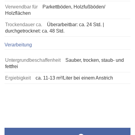
Verwendbar für
Parkettböden, Holzfußböden/
Holzflächen
Trockendauer ca.
Überarbeitbar: ca. 24 Std. |
durchgetrocknet: ca. 48 Std.
Verarbeitung
Untergrundbeschaffenheit
Sauber, trocken, staub- und
fettfrei
Ergiebigkeit
ca. 11-13 m²/Liter bei einem Anstrich