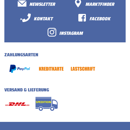
NEWSLETTER
MARKTFINDER
>
KONTAKT
FACEBOOK
INSTAGRAM
ZAHLUNGSARTEN
VERSAND & LIEFERUNG