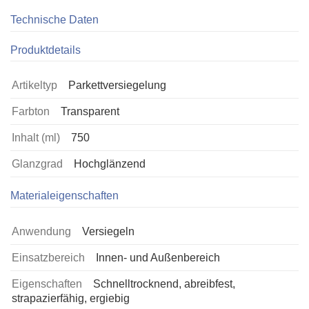
Technische Daten
Produktdetails
Artikeltyp
Parkettversiegelung
Farbton
Transparent
Inhalt (ml)
750
Glanzgrad
Hochglänzend
Materialeigenschaften
Anwendung
Versiegeln
Einsatzbereich
Innen- und Außenbereich
Eigenschaften
Schnelltrocknend, abreibfest,
strapazierfähig, ergiebig