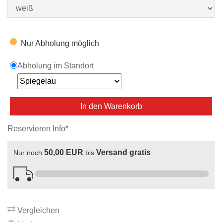
Nur Abholung möglich
Abholung im Standort
In den Warenkorb
Reservieren Info*
50,00 EUR
Versand gratis
Nur noch
bis
Vergleichen