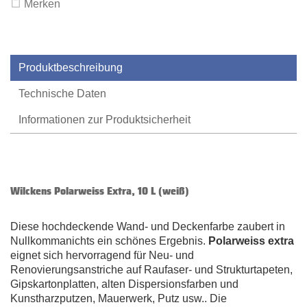
Merken
Produktbeschreibung
Technische Daten
Informationen zur Produktsicherheit
Wilckens Polarweiss Extra, 10 L (weiß)
Diese hochdeckende Wand- und Deckenfarbe zaubert in
Nullkommanichts ein schönes Ergebnis.
Polarweiss extra
eignet sich hervorragend für Neu- und
Renovierungsanstriche auf Raufaser- und Strukturtapeten,
Gipskartonplatten, alten Dispersionsfarben und
Kunstharzputzen, Mauerwerk, Putz usw.. Die