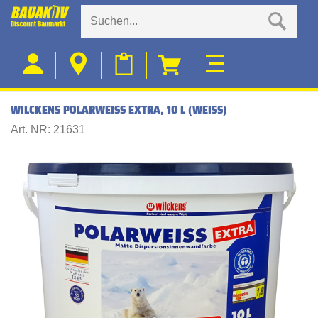
WILCKENS POLARWEISS EXTRA, 10 L (WEISS)
Art. NR: 21631