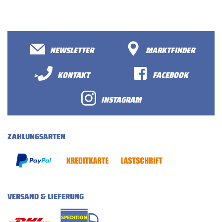
NEWSLETTER
MARKTFINDER
>
KONTAKT
FACEBOOK
INSTAGRAM
ZAHLUNGSARTEN
VERSAND & LIEFERUNG