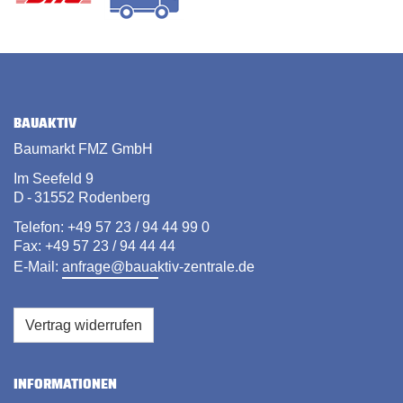
BAUAKTIV
Baumarkt FMZ GmbH
Im Seefeld 9
D - 31552 Rodenberg
Telefon: +49 57 23 / 94 44 99 0
Fax: +49 57 23 / 94 44 44
E-Mail:
anfrage@bauaktiv-zentrale.de
Vertrag widerrufen
INFORMATIONEN