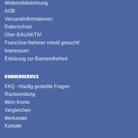
Widerrufsbelehrung
AGB
Versandinformationen
Datenschutz
Über BAUAKTIV
Franchise-Nehmer m/w/d gesucht!
Impressum
Erklärung zur Barrierefreiheit
KUNDENSERVICE
FAQ - Häufig gestellte Fragen
Rücksendung
Mein Konto
Vergleichen
Merkzettel
Kontakt