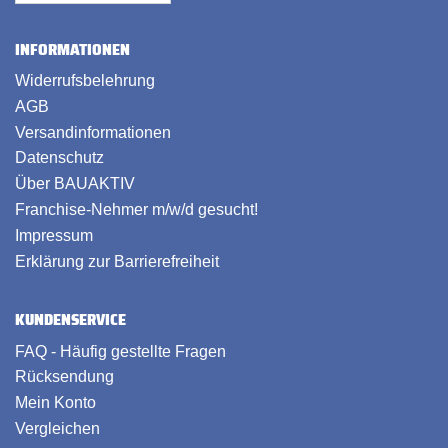
INFORMATIONEN
Widerrufsbelehrung
AGB
Versandinformationen
Datenschutz
Über BAUAKTIV
Franchise-Nehmer m/w/d gesucht!
Impressum
Erklärung zur Barrierefreiheit
KUNDENSERVICE
FAQ - Häufig gestellte Fragen
Rücksendung
Mein Konto
Vergleichen