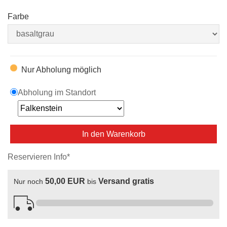
Farbe
Nur Abholung möglich
Abholung im Standort
In den Warenkorb
Reservieren Info*
50,00 EUR
Versand gratis
Nur noch
bis