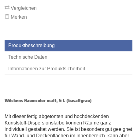
Vergleichen
Merken
Produktbeschreibung
Technische Daten
Informationen zur Produktsicherheit
Wilckens Raumcolor matt, 5 L (basaltgrau)
Mit dieser fertig abgetönten und hochdeckenden
Kunststoff-Dispersionsfarbe können Räume ganz
individuell gestaltet werden. Sie ist besonders gut geeignet
für Wand- und Deckenflächen im Innenbereich, kann aber