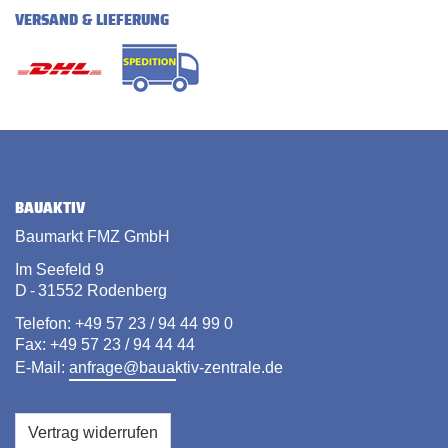
VERSAND & LIEFERUNG
BAUAKTIV
Baumarkt FMZ GmbH
Im Seefeld 9
D - 31552 Rodenberg
Telefon: +49 57 23 / 94 44 99 0
Fax: +49 57 23 / 94 44 44
E-Mail:
anfrage@bauaktiv-zentrale.de
Vertrag widerrufen