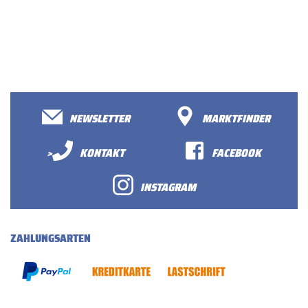
NEWSLETTER
MARKTFINDER
>
KONTAKT
FACEBOOK
INSTAGRAM
ZAHLUNGSARTEN