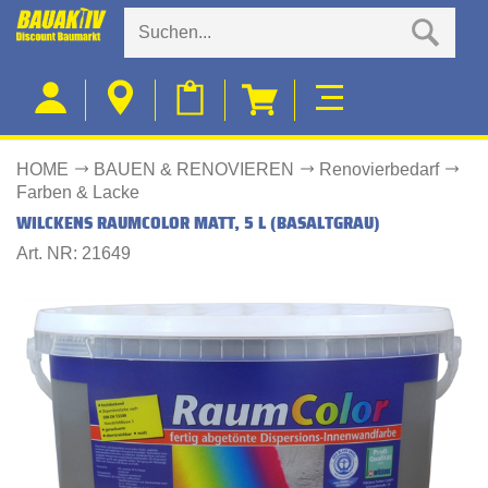
HOME
BAUEN & RENOVIEREN
Renovierbedarf
Farben & Lacke
WILCKENS RAUMCOLOR MATT, 5 L (BASALTGRAU)
Art. NR: 21649