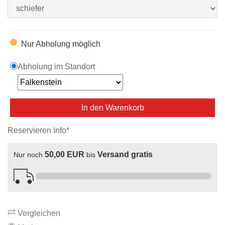
Nur Abholung möglich
Abholung im Standort
In den Warenkorb
Reservieren Info*
50,00 EUR
Versand gratis
Nur noch
bis
Vergleichen