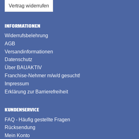
Vertrag widerrufen
INFORMATIONEN
Widerrufsbelehrung
AGB
Versandinformationen
Datenschutz
Über BAUAKTIV
Franchise-Nehmer m/w/d gesucht!
Impressum
Erklärung zur Barrierefreiheit
KUNDENSERVICE
FAQ - Häufig gestellte Fragen
Rücksendung
Mein Konto