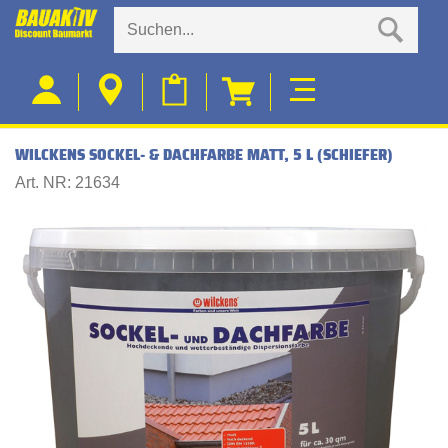
WILCKENS SOCKEL- & DACHFARBE MATT, 5 L (SCHIEFER)
Art. NR: 21634