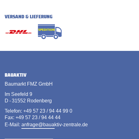
VERSAND & LIEFERUNG
BAUAKTIV
Baumarkt FMZ GmbH
Im Seefeld 9
D - 31552 Rodenberg
Telefon: +49 57 23 / 94 44 99 0
Fax: +49 57 23 / 94 44 44
E-Mail:
anfrage@bauaktiv-zentrale.de