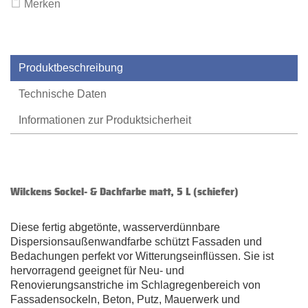
Merken
Produktbeschreibung
Technische Daten
Informationen zur Produktsicherheit
Wilckens Sockel- & Dachfarbe matt, 5 L (schiefer)
Diese fertig abgetönte, wasserverdünnbare
Dispersionsaußenwandfarbe schützt Fassaden und
Bedachungen perfekt vor Witterungseinflüssen. Sie ist
hervorragend geeignet für Neu- und
Renovierungsanstriche im Schlagregenbereich von
Fassadensockeln, Beton, Putz, Mauerwerk und