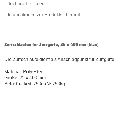
Technische Daten
Informationen zur Produktsicherheit
Zurrschlaufen für Zurrgurte, 25 x 400 mm (blau)
Die Zurrschlaufe dient als Anschlagpunkt für Zurrgurte.
Material: Polyester
Größe: 25 x 400 mm
Belastbarkeit: 750daN~750kg