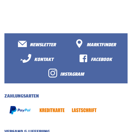
NEWSLETTER
MARKTFINDER
>
KONTAKT
FACEBOOK
INSTAGRAM
ZAHLUNGSARTEN
VERSAND & LIEFERUNG