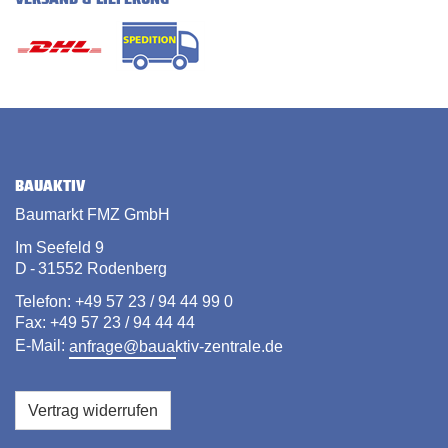
BAUAKTIV
Baumarkt FMZ GmbH
Im Seefeld 9
D - 31552 Rodenberg
Telefon: +49 57 23 / 94 44 99 0
Fax: +49 57 23 / 94 44 44
E-Mail:
anfrage@bauaktiv-zentrale.de
Vertrag widerrufen