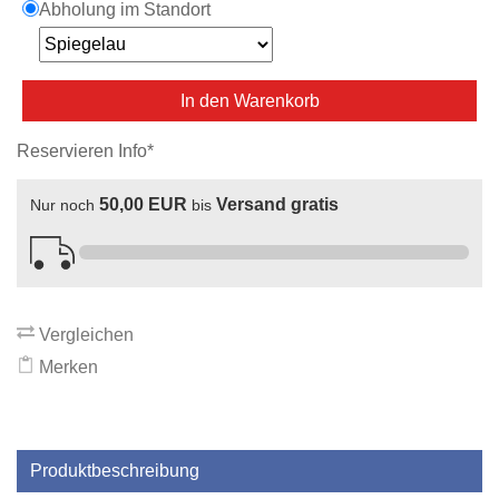
Abholung im Standort
In den Warenkorb
Reservieren Info*
50,00 EUR
Versand gratis
Nur noch
bis
Vergleichen
Merken
Produktbeschreibung