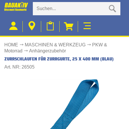
HOME
MASCHINEN & WERKZEUG
PKW &
Motorrad
Anhängerzubehör
ZURRSCHLAUFEN FÜR ZURRGURTE, 25 X 400 MM (BLAU)
Art. NR: 26505