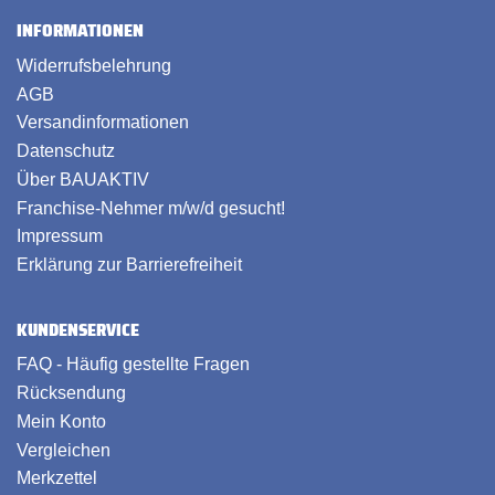
INFORMATIONEN
Widerrufsbelehrung
AGB
Versandinformationen
Datenschutz
Über BAUAKTIV
Franchise-Nehmer m/w/d gesucht!
Impressum
Erklärung zur Barrierefreiheit
KUNDENSERVICE
FAQ - Häufig gestellte Fragen
Rücksendung
Mein Konto
Vergleichen
Merkzettel