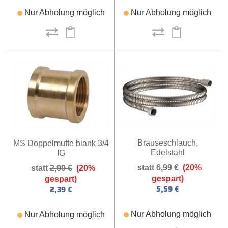
Nur Abholung möglich
Nur Abholung möglich
Brauseschlauch,
MS Doppelmuffe blank 3/4
Edelstahl
IG
6,99 €
(20%
2,99 €
(20%
gespart)
gespart)
5,59 €
2,39 €
Nur Abholung möglich
Nur Abholung möglich