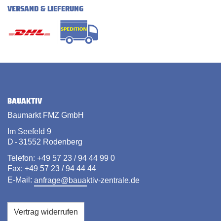
VERSAND & LIEFERUNG
BAUAKTIV
Baumarkt FMZ GmbH
Im Seefeld 9
D - 31552 Rodenberg
Telefon: +49 57 23 / 94 44 99 0
Fax: +49 57 23 / 94 44 44
E-Mail:
anfrage@bauaktiv-zentrale.de
Vertrag widerrufen