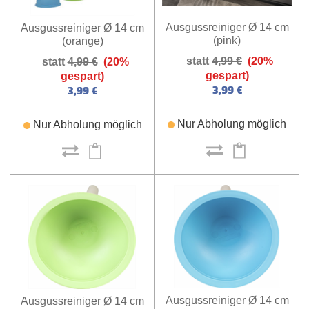
Ausgussreiniger Ø 14 cm
Ausgussreiniger Ø 14 cm
(pink)
(orange)
4,99 €
(20%
4,99 €
(20%
gespart)
gespart)
3,99 €
3,99 €
Nur Abholung möglich
Nur Abholung möglich
Ausgussreiniger Ø 14 cm
Ausgussreiniger Ø 14 cm