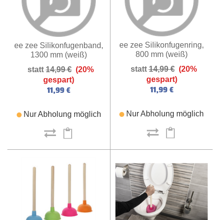
ee zee Silikonfugenring,
ee zee Silikonfugenband,
800 mm (weiß)
1300 mm (weiß)
14,99 €
(20%
14,99 €
(20%
gespart)
gespart)
11,99 €
11,99 €
Nur Abholung möglich
Nur Abholung möglich