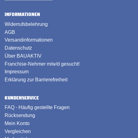
INFORMATIONEN
Widerrufsbelehrung
AGB
Versandinformationen
Datenschutz
Über BAUAKTIV
Franchise-Nehmer m/w/d gesucht!
Impressum
Erklärung zur Barrierefreiheit
KUNDENSERVICE
FAQ - Häufig gestellte Fragen
Rücksendung
Mein Konto
Vergleichen