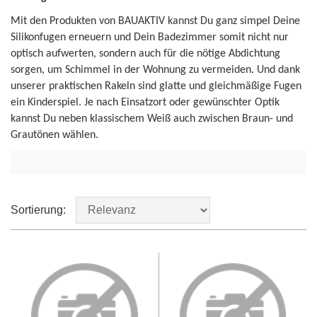
Mit den Produkten von BAUAKTIV kannst Du ganz simpel Deine
Silikonfugen erneuern und Dein Badezimmer somit nicht nur
optisch aufwerten, sondern auch für die nötige Abdichtung
sorgen, um Schimmel in der Wohnung zu vermeiden. Und dank
unserer praktischen Rakeln sind glatte und gleichmäßige Fugen
ein Kinderspiel. Je nach Einsatzort oder gewünschter Optik
kannst Du neben klassischem Weiß auch zwischen Braun- und
Grautönen wählen.
Sortierung: