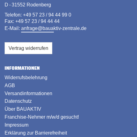
D - 31552 Rodenberg
Telefon: +49 57 23 / 94 44 99 0
Fax: +49 57 23 / 94 44 44
E-Mail:
anfrage@bauaktiv-zentrale.de
Vertrag widerrufen
INFORMATIONEN
Widerrufsbelehrung
AGB
Versandinformationen
Datenschutz
Über BAUAKTIV
Franchise-Nehmer m/w/d gesucht!
Impressum
Erklärung zur Barrierefreiheit