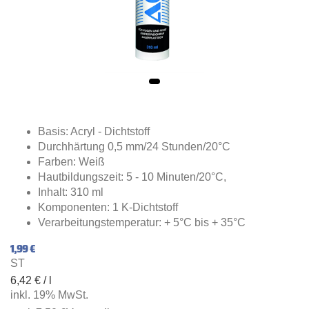
Basis: Acryl - Dichtstoff
Durchhärtung 0,5 mm/24 Stunden/20°C
Farben: Weiß
Hautbildungszeit: 5 - 10 Minuten/20°C,
Inhalt: 310 ml
Komponenten: 1 K-Dichtstoff
Verarbeitungstemperatur: + 5°C bis + 35°C
1,99 €
ST
6,42 € / l
inkl. 19% MwSt.