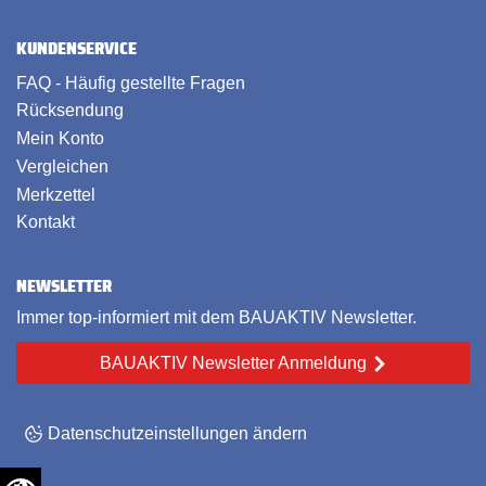
KUNDENSERVICE
FAQ - Häufig gestellte Fragen
Rücksendung
Mein Konto
Vergleichen
Merkzettel
Kontakt
NEWSLETTER
Immer top-informiert mit dem BAUAKTIV Newsletter.
BAUAKTIV Newsletter Anmeldung
Datenschutzeinstellungen ändern