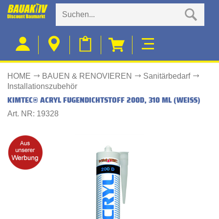
HOME
BAUEN & RENOVIEREN
Sanitärbedarf
Installationszubehör
KIMTEC® ACRYL FUGENDICHTSTOFF 200D, 310 ML (WEISS)
Art. NR: 19328