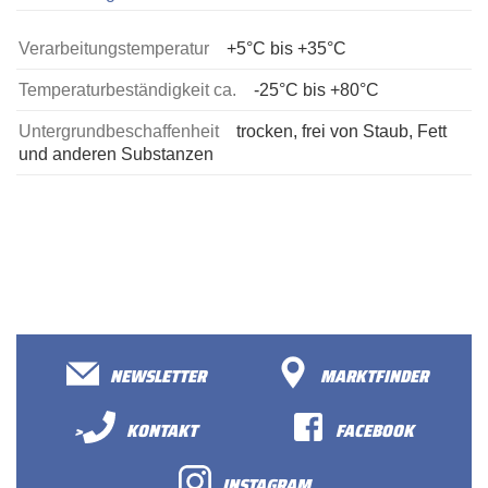
Verarbeitungstemperatur
+5°C bis +35°C
Temperaturbeständigkeit ca.
-25°C bis +80°C
Untergrundbeschaffenheit
trocken, frei von Staub, Fett
und anderen Substanzen
NEWSLETTER
MARKTFINDER
>
KONTAKT
FACEBOOK
INSTAGRAM