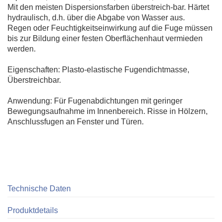
Mit den meisten Dispersionsfarben überstreich-bar. Härtet
hydraulisch, d.h. über die Abgabe von Wasser aus.
Regen oder Feuchtigkeitseinwirkung auf die Fuge müssen
bis zur Bildung einer festen Oberflächenhaut vermieden
werden.
Eigenschaften: Plasto-elastische Fugendichtmasse,
Überstreichbar.
Anwendung: Für Fugenabdichtungen mit geringer
Bewegungsaufnahme im Innenbereich. Risse in Hölzern,
Anschlussfugen an Fenster und Türen.
Technische Daten
Produktdetails