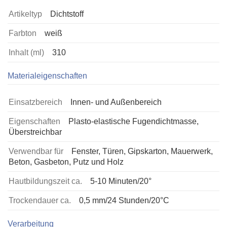
Artikeltyp
Dichtstoff
Farbton
weiß
Inhalt (ml)
310
Materialeigenschaften
Einsatzbereich
Innen- und Außenbereich
Eigenschaften
Plasto-elastische Fugendichtmasse,
Überstreichbar
Verwendbar für
Fenster, Türen, Gipskarton, Mauerwerk,
Beton, Gasbeton, Putz und Holz
Hautbildungszeit ca.
5-10 Minuten/20°
Trockendauer ca.
0,5 mm/24 Stunden/20°C
Verarbeitung