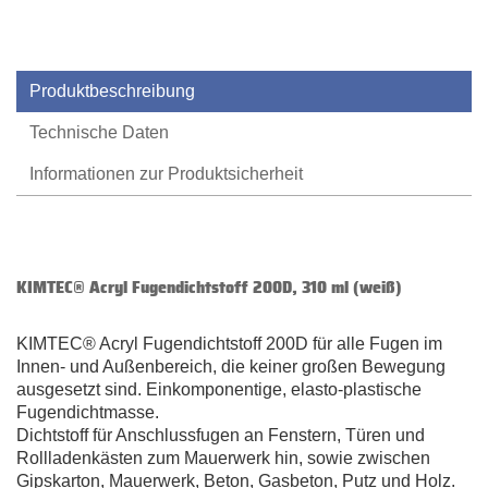
Produktbeschreibung
Technische Daten
Informationen zur Produktsicherheit
KIMTEC® Acryl Fugendichtstoff 200D, 310 ml (weiß)
KIMTEC® Acryl Fugendichtstoff 200D für alle Fugen im
Innen- und Außenbereich, die keiner großen Bewegung
ausgesetzt sind. Einkomponentige, elasto-plastische
Fugendichtmasse.
Dichtstoff für Anschlussfugen an Fenstern, Türen und
Rollladenkästen zum Mauerwerk hin, sowie zwischen
Gipskarton, Mauerwerk, Beton, Gasbeton, Putz und Holz.