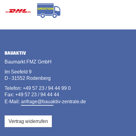
BAUAKTIV
Baumarkt FMZ GmbH
Im Seefeld 9
D - 31552 Rodenberg
Telefon: +49 57 23 / 94 44 99 0
Fax: +49 57 23 / 94 44 44
E-Mail:
anfrage@bauaktiv-zentrale.de
Vertrag widerrufen