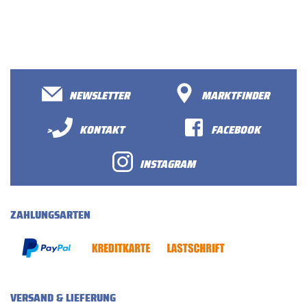
NEWSLETTER
MARKTFINDER
>
KONTAKT
FACEBOOK
INSTAGRAM
ZAHLUNGSARTEN
VERSAND & LIEFERUNG