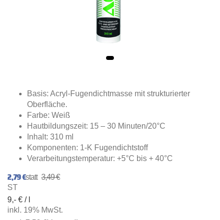
Basis: Acryl-Fugendichtmasse mit strukturierter
Oberfläche.
Farbe: Weiß
Hautbildungszeit: 15 – 30 Minuten/20°C
Inhalt: 310 ml
Komponenten: 1-K Fugendichtstoff
Verarbeitungstemperatur: +5°C bis + 40°C
2,79 €
3,49 €
ST
9,- € / l
inkl. 19% MwSt.