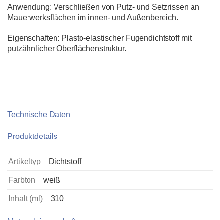
Anwendung: Verschließen von Putz- und Setzrissen an
Mauerwerksflächen im innen- und Außenbereich.
Eigenschaften: Plasto-elastischer Fugendichtstoff mit
putzähnlicher Oberflächenstruktur.
Technische Daten
Produktdetails
Artikeltyp
Dichtstoff
Farbton
weiß
Inhalt (ml)
310