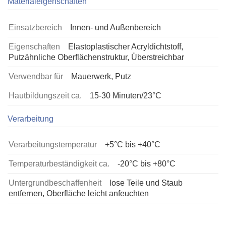
Materialeigenschaften
Einsatzbereich
Innen- und Außenbereich
Eigenschaften
Elastoplastischer Acryldichtstoff,
Putzähnliche Oberflächenstruktur, Überstreichbar
Verwendbar für
Mauerwerk, Putz
Hautbildungszeit ca.
15-30 Minuten/23°C
Verarbeitung
Verarbeitungstemperatur
+5°C bis +40°C
Temperaturbeständigkeit ca.
-20°C bis +80°C
Untergrundbeschaffenheit
lose Teile und Staub
entfernen, Oberfläche leicht anfeuchten