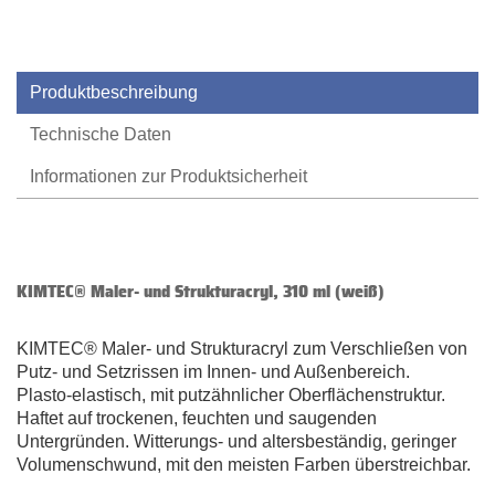
Produktbeschreibung
Technische Daten
Informationen zur Produktsicherheit
KIMTEC® Maler- und Strukturacryl, 310 ml (weiß)
KIMTEC® Maler- und Strukturacryl zum Verschließen von
Putz- und Setzrissen im Innen- und Außenbereich.
Plasto-elastisch, mit putzähnlicher Oberflächenstruktur.
Haftet auf trockenen, feuchten und saugenden
Untergründen. Witterungs- und altersbeständig, geringer
Volumenschwund, mit den meisten Farben überstreichbar.