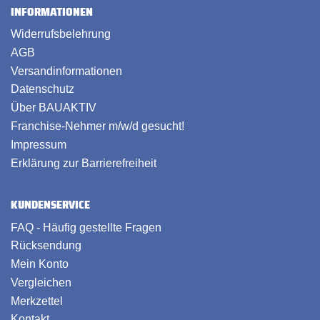
INFORMATIONEN
Widerrufsbelehrung
AGB
Versandinformationen
Datenschutz
Über BAUAKTIV
Franchise-Nehmer m/w/d gesucht!
Impressum
Erklärung zur Barrierefreiheit
KUNDENSERVICE
FAQ - Häufig gestellte Fragen
Rücksendung
Mein Konto
Vergleichen
Merkzettel
Kontakt