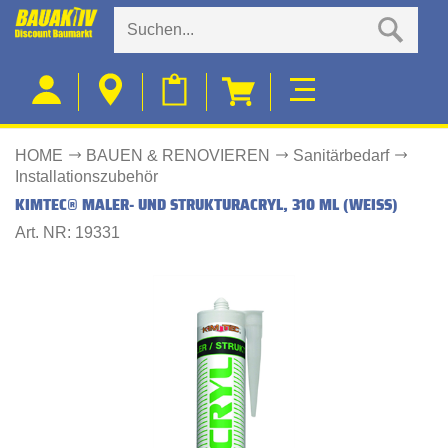
HOME
BAUEN & RENOVIEREN
Sanitärbedarf
Installationszubehör
KIMTEC® MALER- UND STRUKTURACRYL, 310 ML (WEISS)
Art. NR: 19331