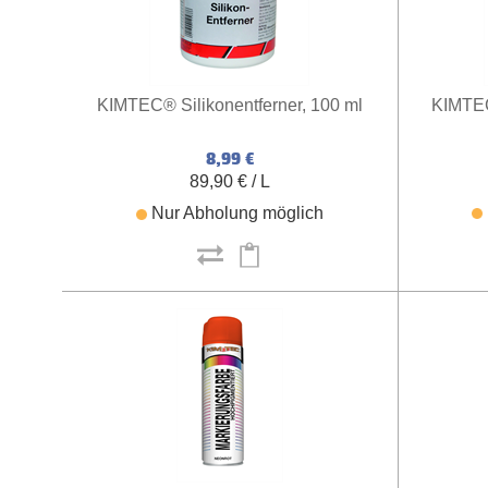
KIMTEC® Silikonentferner, 100 ml
KIMTEC
8,99 €
89,90 € / L
Nur Abholung möglich