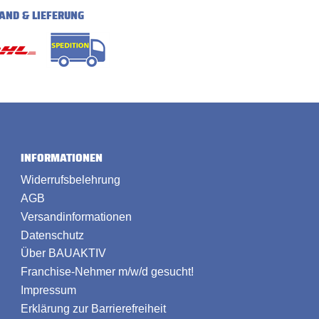
AND & LIEFERUNG
INFORMATIONEN
Widerrufsbelehrung
AGB
Versandinformationen
Datenschutz
Über BAUAKTIV
Franchise-Nehmer m/w/d gesucht!
Impressum
Erklärung zur Barrierefreiheit