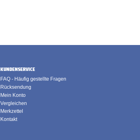
KUNDENSERVICE
FAQ - Häufig gestellte Fragen
Rücksendung
Mein Konto
Vergleichen
Merkzettel
Kontakt