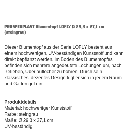
PROSPERPLAST Blumentopf LOFLY Ø 29,3 x 27,1 cm
(steingrau)
Dieser Blumentopf aus der Serie LOFLY besteht aus
einem hochwertigen, UV-beständigen Kunststoff und kann
direkt bepflanzt werden. Im Boden des Blumentopfes
befinden sich mehrere angedeutete Lochungen um, nach
Belieben, Überlauflöcher zu bohren. Durch sein
klassisches, dezentes Design fügt er sich in jedem Raum
und Garten gut ein.
Produktdetails
Material: hochwertiger Kunststoff
Farbe: steingrau
Maße: Ø 29,3 x 27,1 cm
UV-beständig