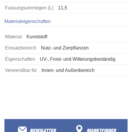
Fassungsvermögen (L)
11,5
Materialeigenschaften
Material
Kunststoff
Einsatzbereich
Nutz- und Zierpflanzen
Eigenschaften
UV-, Frost- und Witterungsbeständig
Verwendbar für
Innen- und Außenbereich
NEWSLETTER
MARKTFINDER