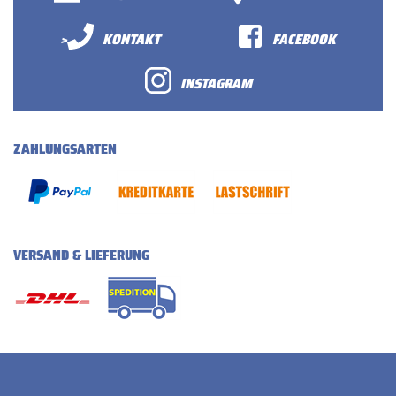
>
KONTAKT
FACEBOOK
INSTAGRAM
ZAHLUNGSARTEN
VERSAND & LIEFERUNG