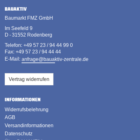
BAUAKTIV
Baumarkt FMZ GmbH
Im Seefeld 9
D - 31552 Rodenberg
Telefon: +49 57 23 / 94 44 99 0
Fax: +49 57 23 / 94 44 44
E-Mail:
anfrage@bauaktiv-zentrale.de
Vertrag widerrufen
INFORMATIONEN
Widerrufsbelehrung
AGB
Versandinformationen
Datenschutz