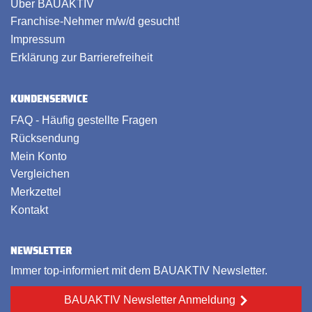
Über BAUAKTIV
Franchise-Nehmer m/w/d gesucht!
Impressum
Erklärung zur Barrierefreiheit
KUNDENSERVICE
FAQ - Häufig gestellte Fragen
Rücksendung
Mein Konto
Vergleichen
Merkzettel
Kontakt
NEWSLETTER
Immer top-informiert mit dem BAUAKTIV Newsletter.
BAUAKTIV Newsletter Anmeldung