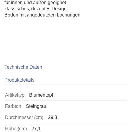
für innen und außen geeignet
klassisches, dezentes Design
Boden mit angedeuteten Lochungen
Technische Daten
Produktdetails
Artikeltyp
Blumentopf
Farbton
Steingrau
Durchmesser (cm)
29,3
Höhe (cm)
27,1