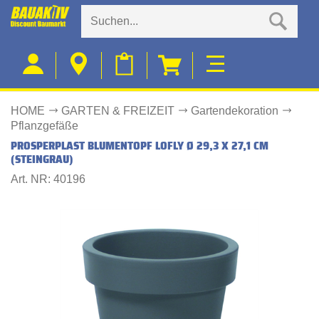
HOME
GARTEN & FREIZEIT
Gartendekoration
Pflanzgefäße
PROSPERPLAST BLUMENTOPF LOFLY Ø 29,3 X 27,1 CM
(STEINGRAU)
Art. NR: 40196