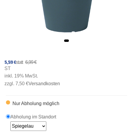
5,59 €
6,99 €
ST
inkl. 19% MwSt.
zzgl. 7,50 €
Versandkosten
Nur Abholung möglich
Abholung im Standort