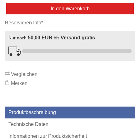
In den Warenkorb
Reservieren Info*
50,00 EUR
Versand gratis
Nur noch
bis
Vergleichen
Merken
Produktbeschreibung
Technische Daten
Informationen zur Produktsicherheit