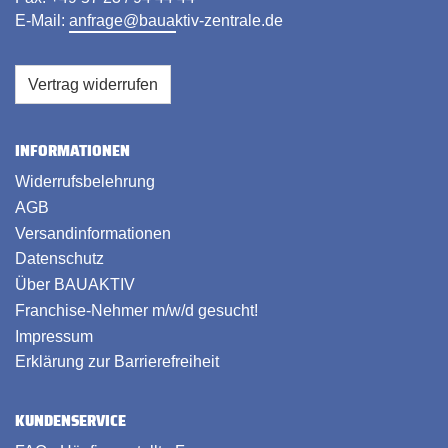
E-Mail:
anfrage@bauaktiv-zentrale.de
Vertrag widerrufen
INFORMATIONEN
Widerrufsbelehrung
AGB
Versandinformationen
Datenschutz
Über BAUAKTIV
Franchise-Nehmer m/w/d gesucht!
Impressum
Erklärung zur Barrierefreiheit
KUNDENSERVICE