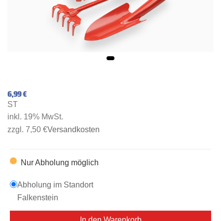
6,99 €
ST
inkl. 19% MwSt.
zzgl. 7,50 €
Versandkosten
Nur Abholung möglich
Abholung im Standort
Falkenstein
In den Warenkorb