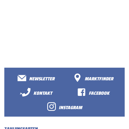
NEWSLETTER
MARKTFINDER
>
KONTAKT
FACEBOOK
INSTAGRAM
ZAHLUNGSARTEN