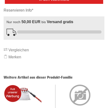
Reservieren Info*
50,00 EUR
Versand gratis
Nur noch
bis
Vergleichen
Merken
Weitere Artikel aus dieser Produkt-Familie