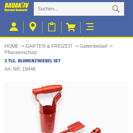
HOME
GARTEN & FREIZEIT
Gartenbedarf
Pflanzenschutz
3 TLG. BLUMENZWIEBEL SET
Art. NR: 19446