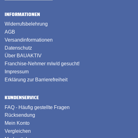
INFORMATIONEN
Widerrufsbelehrung
AGB
Versandinformationen
Datenschutz
Über BAUAKTIV
Franchise-Nehmer m/w/d gesucht!
Impressum
Erklärung zur Barrierefreiheit
KUNDENSERVICE
FAQ - Häufig gestellte Fragen
Rücksendung
Mein Konto
Vergleichen