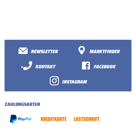
NEWSLETTER
MARKTFINDER
>
KONTAKT
FACEBOOK
INSTAGRAM
ZAHLUNGSARTEN