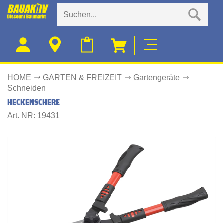
HOME
GARTEN & FREIZEIT
Gartengeräte
Schneiden
HECKENSCHERE
Art. NR: 19431