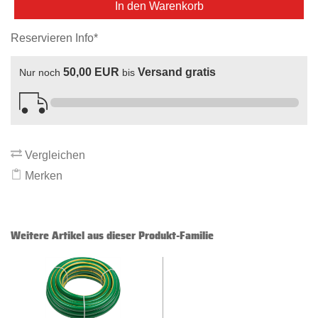
In den Warenkorb
Reservieren Info*
50,00 EUR
Versand gratis
Nur noch
bis
Vergleichen
Merken
Weitere Artikel aus dieser Produkt-Familie