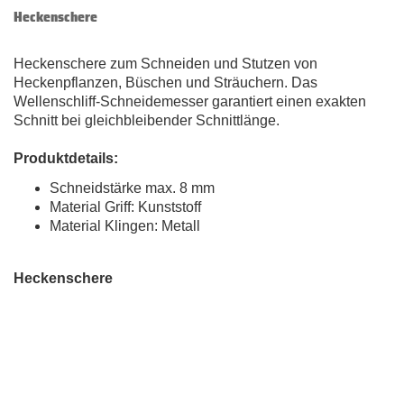
Heckenschere
Heckenschere zum Schneiden und Stutzen von
Heckenpflanzen, Büschen und Sträuchern. Das
Wellenschliff-Schneidemesser garantiert einen exakten
Schnitt bei gleichbleibender Schnittlänge.
Produktdetails:
Schneidstärke max. 8 mm
Material Griff: Kunststoff
Material Klingen: Metall
Heckenschere