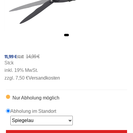
11,99 €
14,99 €
Stck
inkl. 19% MwSt.
zzgl. 7,50 €
Versandkosten
Nur Abholung möglich
Abholung im Standort