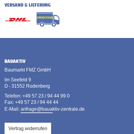
VERSAND & LIEFERUNG
BAUAKTIV
Baumarkt FMZ GmbH
Im Seefeld 9
D - 31552 Rodenberg
Telefon: +49 57 23 / 94 44 99 0
Fax: +49 57 23 / 94 44 44
E-Mail:
anfrage@bauaktiv-zentrale.de
Vertrag widerrufen