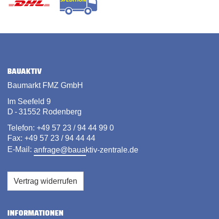
BAUAKTIV
Baumarkt FMZ GmbH
Im Seefeld 9
D - 31552 Rodenberg
Telefon: +49 57 23 / 94 44 99 0
Fax: +49 57 23 / 94 44 44
E-Mail:
anfrage@bauaktiv-zentrale.de
Vertrag widerrufen
INFORMATIONEN