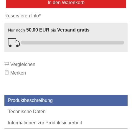
In den Warenkorb
Reservieren Info*
50,00 EUR
Versand gratis
Nur noch
bis
Vergleichen
Merken
Produktbeschreibung
Technische Daten
Informationen zur Produktsicherheit