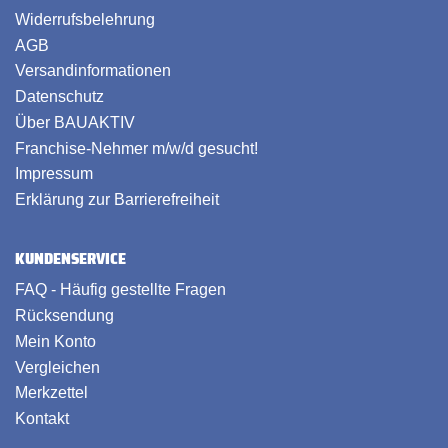
Widerrufsbelehrung
AGB
Versandinformationen
Datenschutz
Über BAUAKTIV
Franchise-Nehmer m/w/d gesucht!
Impressum
Erklärung zur Barrierefreiheit
KUNDENSERVICE
FAQ - Häufig gestellte Fragen
Rücksendung
Mein Konto
Vergleichen
Merkzettel
Kontakt