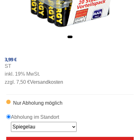
3,99 €
ST
inkl. 19% MwSt.
zzgl. 7,50 €
Versandkosten
Nur Abholung möglich
Abholung im Standort