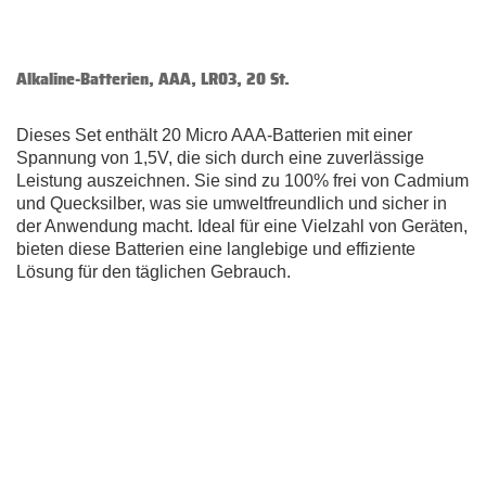
Alkaline-Batterien, AAA, LR03, 20 St.
Dieses Set enthält 20 Micro AAA-Batterien mit einer
Spannung von 1,5V, die sich durch eine zuverlässige
Leistung auszeichnen. Sie sind zu 100% frei von Cadmium
und Quecksilber, was sie umweltfreundlich und sicher in
der Anwendung macht. Ideal für eine Vielzahl von Geräten,
bieten diese Batterien eine langlebige und effiziente
Lösung für den täglichen Gebrauch.