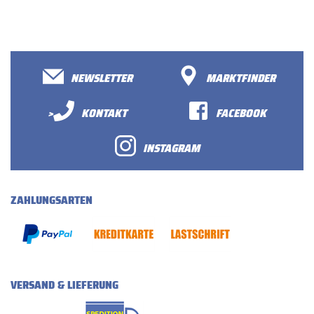
NEWSLETTER
MARKTFINDER
>
KONTAKT
FACEBOOK
INSTAGRAM
ZAHLUNGSARTEN
VERSAND & LIEFERUNG