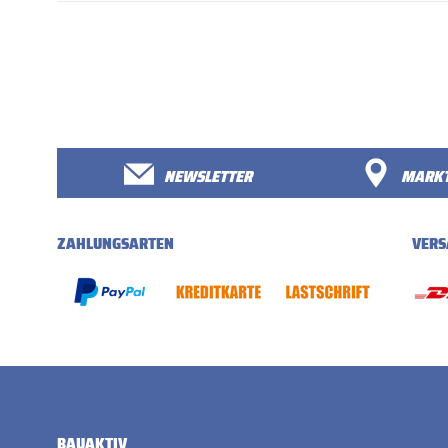
NEWSLETTER
MARKT
ZAHLUNGSARTEN
VERS
BAUAKTIV