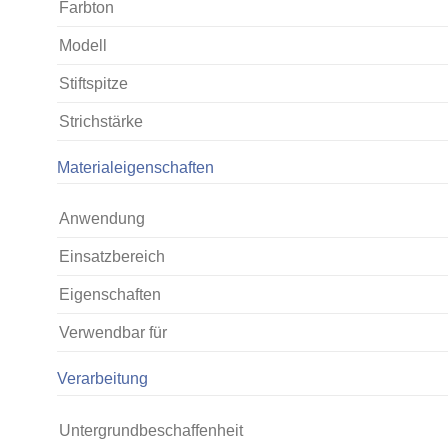
Farbton
Modell
Stiftspitze
Strichstärke
Materialeigenschaften
Anwendung
Einsatzbereich
Eigenschaften
Verwendbar für
Verarbeitung
Untergrundbeschaffenheit