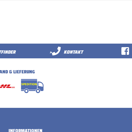
FINDER
>
KONTAKT
AND & LIEFERUNG
INFORMATIONEN