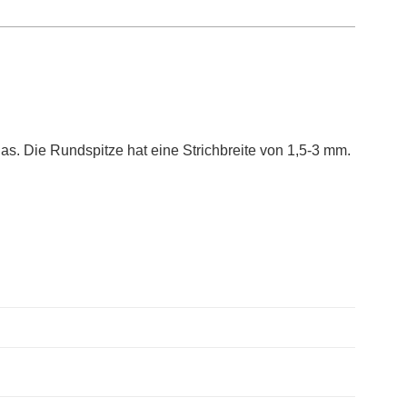
Glas. Die Rundspitze hat eine Strichbreite von 1,5-3 mm.