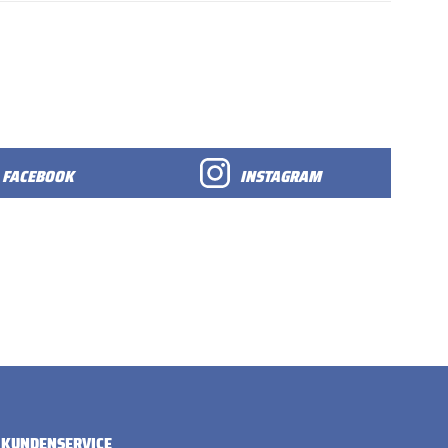
FACEBOOK
INSTAGRAM
KUNDENSERVICE