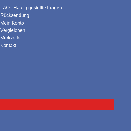
FAQ - Häufig gestellte Fragen
Rücksendung
Mein Konto
Vergleichen
Merkzettel
Kontakt