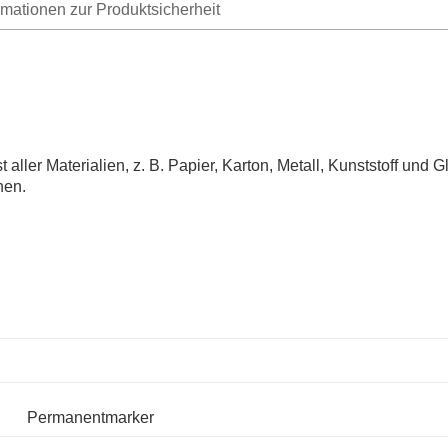
rmationen zur Produktsicherheit
aller Materialien, z. B. Papier, Karton, Metall, Kunststoff und 
hen.
Permanentmarker