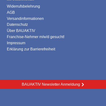
Widerrufsbelehrung
AGB
Versandinformationen
Datenschutz
Über BAUAKTIV
Franchise-Nehmer m/w/d gesucht!
Impressum
Erklärung zur Barrierefreiheit
BAUAKTIV Newsletter Anmeldung