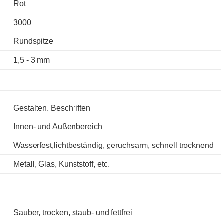
Rot
3000
Rundspitze
1,5 - 3 mm
Gestalten, Beschriften
Innen- und Außenbereich
Wasserfest,lichtbeständig, geruchsarm, schnell trocknend
Metall, Glas, Kunststoff, etc.
Sauber, trocken, staub- und fettfrei