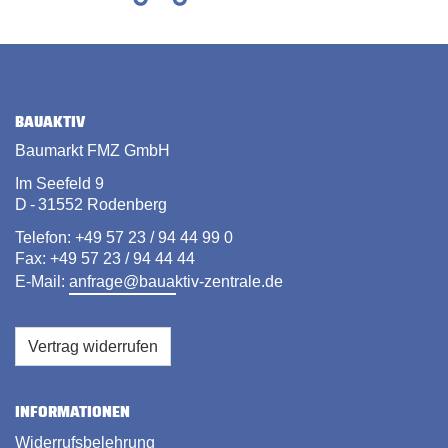
BAUAKTIV
Baumarkt FMZ GmbH
Im Seefeld 9
D - 31552 Rodenberg
Telefon: +49 57 23 / 94 44 99 0
Fax: +49 57 23 / 94 44 44
E-Mail:
anfrage@bauaktiv-zentrale.de
Vertrag widerrufen
INFORMATIONEN
Widerrufsbelehrung