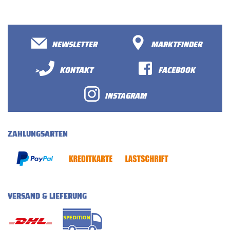
NEWSLETTER
MARKTFINDER
>
KONTAKT
FACEBOOK
INSTAGRAM
ZAHLUNGSARTEN
VERSAND & LIEFERUNG