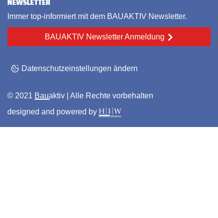
NEWSLETTER
Immer top-informiert mit dem BAUAKTIV Newsletter.
BAUAKTIV Newsletter Anmeldung
Datenschutzeinstellungen ändern
© 2021
Bauaktiv
| Alle Rechte vorbehalten
designed and powered by