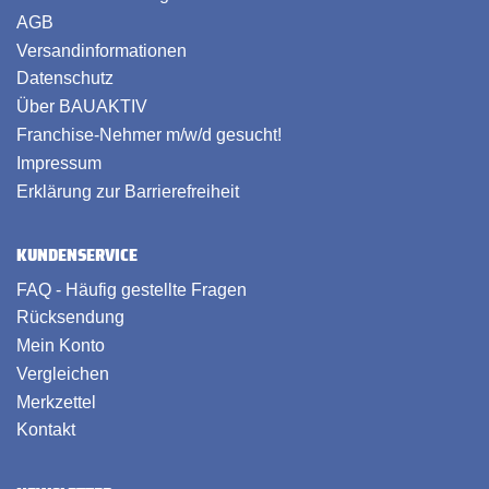
AGB
Versandinformationen
Datenschutz
Über BAUAKTIV
Franchise-Nehmer m/w/d gesucht!
Impressum
Erklärung zur Barrierefreiheit
KUNDENSERVICE
FAQ - Häufig gestellte Fragen
Rücksendung
Mein Konto
Vergleichen
Merkzettel
Kontakt