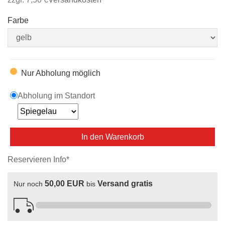
Farbe
Nur Abholung möglich
Abholung im Standort
In den Warenkorb
Reservieren Info*
50,00 EUR
Versand gratis
Nur noch
bis