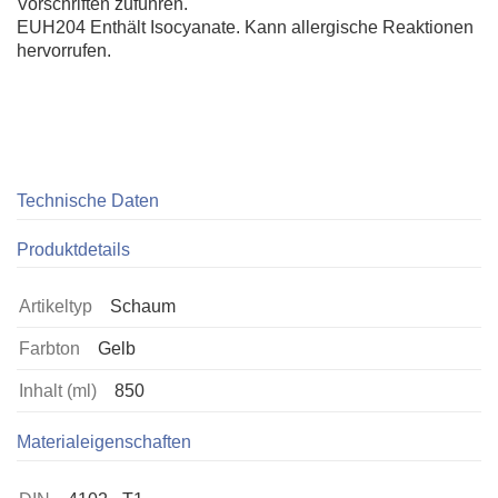
Vorschriften zuführen.
EUH204 Enthält Isocyanate. Kann allergische Reaktionen
hervorrufen.
Technische Daten
Produktdetails
Artikeltyp
Schaum
Farbton
Gelb
Inhalt (ml)
850
Materialeigenschaften