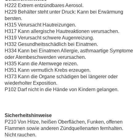
H222 Extrem entzündbares Aerosol.
H229 Behälter steht unter Druck: Kann bei Erwärmung
bersten.
H315 Verursacht Hautreizungen.
H317 Kann allergische Hautreaktionen verursachen.
H319 Verursacht schwere Augenreizung.
H332 Gesundheitsschädlich bei Einatmen.
H334 Kann bei Einatmen Allergie, asthmaartige Symptome
oder Atembeschwerden verursachen.
H335 Kann die Atemwege reizen.
H351 Kann vermutlich Krebs erzeugen.
H373 Kann die Organe schädigen bei längerer oder
wiederholter Exposition.
P102 Darf nicht in die Hände von Kindern gelangen.
Sicherheitshinweise
P210 Von Hitze, heißen Oberflächen, Funken, offenen
Flammen sowie anderen Zündquellenarten fernhalten.
Nicht rauchen.