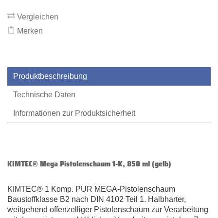
Vergleichen
Merken
Produktbeschreibung
Technische Daten
Informationen zur Produktsicherheit
KIMTEC® Mega Pistolenschaum 1-K, 850 ml (gelb)
KIMTEC® 1 Komp. PUR MEGA-Pistolenschaum
Baustoffklasse B2 nach DIN 4102 Teil 1. Halbharter,
weitgehend offenzelliger Pistolenschaum zur Verarbeitung