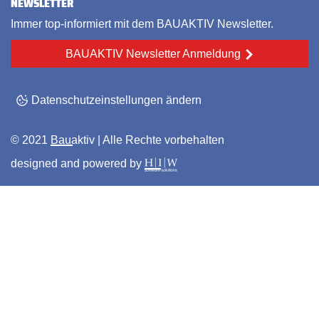
NEWSLETTER
Immer top-informiert mit dem BAUAKTIV Newsletter.
BAUAKTIV Newsletter Anmeldung
Datenschutzeinstellungen ändern
© 2021
Bauaktiv
| Alle Rechte vorbehalten
designed and powered by