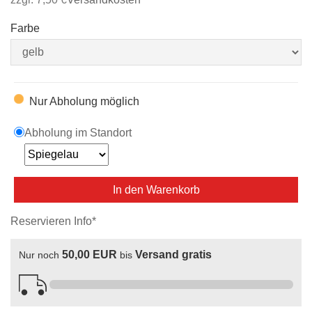
Farbe
Nur Abholung möglich
Abholung im Standort
In den Warenkorb
Reservieren Info*
50,00 EUR
Versand gratis
Nur noch
bis