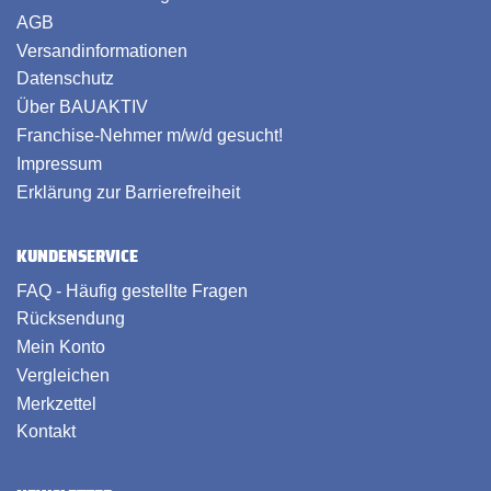
AGB
Versandinformationen
Datenschutz
Über BAUAKTIV
Franchise-Nehmer m/w/d gesucht!
Impressum
Erklärung zur Barrierefreiheit
KUNDENSERVICE
FAQ - Häufig gestellte Fragen
Rücksendung
Mein Konto
Vergleichen
Merkzettel
Kontakt