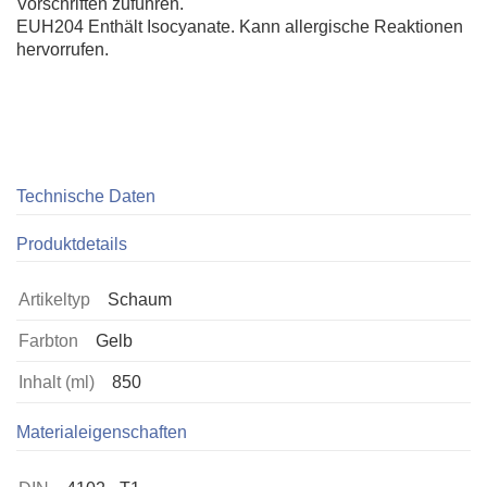
Vorschriften zuführen.
EUH204 Enthält Isocyanate. Kann allergische Reaktionen
hervorrufen.
Technische Daten
Produktdetails
Artikeltyp
Schaum
Farbton
Gelb
Inhalt (ml)
850
Materialeigenschaften