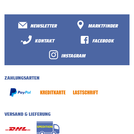
NEWSLETTER
MARKTFINDER
>
KONTAKT
FACEBOOK
INSTAGRAM
ZAHLUNGSARTEN
VERSAND & LIEFERUNG