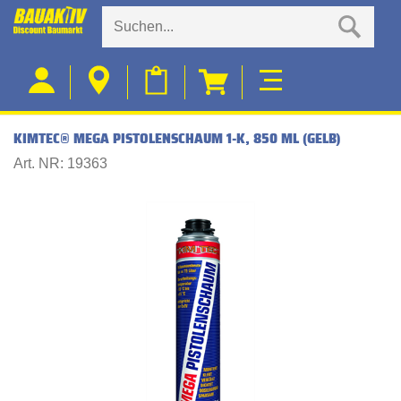
KIMTEC® MEGA PISTOLENSCHAUM 1-K, 850 ML (GELB)
Art. NR: 19363