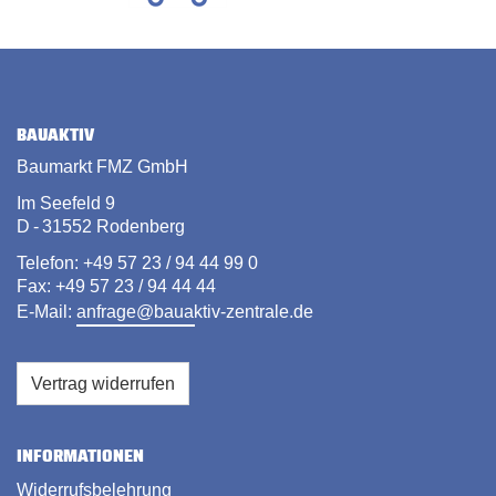
BAUAKTIV
Baumarkt FMZ GmbH
Im Seefeld 9
D - 31552 Rodenberg
Telefon: +49 57 23 / 94 44 99 0
Fax: +49 57 23 / 94 44 44
E-Mail:
anfrage@bauaktiv-zentrale.de
Vertrag widerrufen
INFORMATIONEN
Widerrufsbelehrung