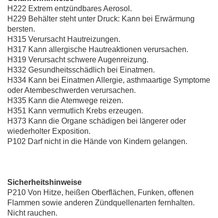
H222 Extrem entzündbares Aerosol.
H229 Behälter steht unter Druck: Kann bei Erwärmung
bersten.
H315 Verursacht Hautreizungen.
H317 Kann allergische Hautreaktionen verursachen.
H319 Verursacht schwere Augenreizung.
H332 Gesundheitsschädlich bei Einatmen.
H334 Kann bei Einatmen Allergie, asthmaartige Symptome
oder Atembeschwerden verursachen.
H335 Kann die Atemwege reizen.
H351 Kann vermutlich Krebs erzeugen.
H373 Kann die Organe schädigen bei längerer oder
wiederholter Exposition.
P102 Darf nicht in die Hände von Kindern gelangen.
Sicherheitshinweise
P210 Von Hitze, heißen Oberflächen, Funken, offenen
Flammen sowie anderen Zündquellenarten fernhalten.
Nicht rauchen.