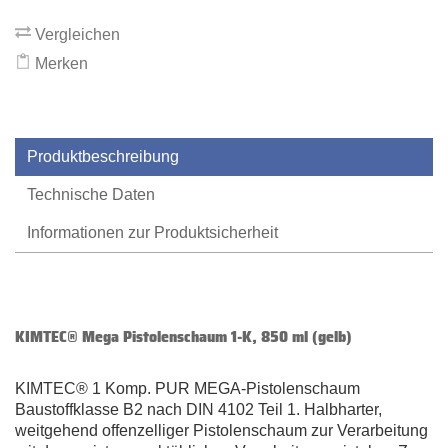
Vergleichen
Merken
Produktbeschreibung
Technische Daten
Informationen zur Produktsicherheit
KIMTEC® Mega Pistolenschaum 1-K, 850 ml (gelb)
KIMTEC® 1 Komp. PUR MEGA-Pistolenschaum
Baustoffklasse B2 nach DIN 4102 Teil 1. Halbharter,
weitgehend offenzelliger Pistolenschaum zur Verarbeitung