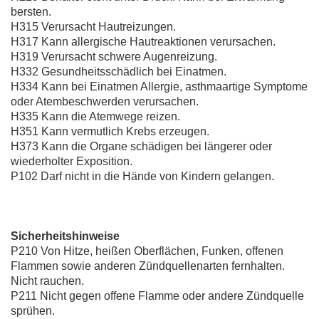
bersten.
H315 Verursacht Hautreizungen.
H317 Kann allergische Hautreaktionen verursachen.
H319 Verursacht schwere Augenreizung.
H332 Gesundheitsschädlich bei Einatmen.
H334 Kann bei Einatmen Allergie, asthmaartige Symptome
oder Atembeschwerden verursachen.
H335 Kann die Atemwege reizen.
H351 Kann vermutlich Krebs erzeugen.
H373 Kann die Organe schädigen bei längerer oder
wiederholter Exposition.
P102 Darf nicht in die Hände von Kindern gelangen.
Sicherheitshinweise
P210 Von Hitze, heißen Oberflächen, Funken, offenen
Flammen sowie anderen Zündquellenarten fernhalten.
Nicht rauchen.
P211 Nicht gegen offene Flamme oder andere Zündquelle
sprühen.