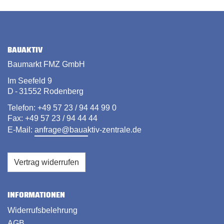
BAUAKTIV
Baumarkt FMZ GmbH
Im Seefeld 9
D - 31552 Rodenberg
Telefon: +49 57 23 / 94 44 99 0
Fax: +49 57 23 / 94 44 44
E-Mail:
anfrage@bauaktiv-zentrale.de
Vertrag widerrufen
INFORMATIONEN
Widerrufsbelehrung
AGB