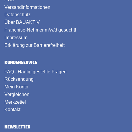
Versandinformationen
Datenschutz
Über BAUAKTIV
Franchise-Nehmer m/w/d gesucht!
Impressum
Erklärung zur Barrierefreiheit
KUNDENSERVICE
FAQ - Häufig gestellte Fragen
Rücksendung
Mein Konto
Vergleichen
Merkzettel
Kontakt
NEWSLETTER