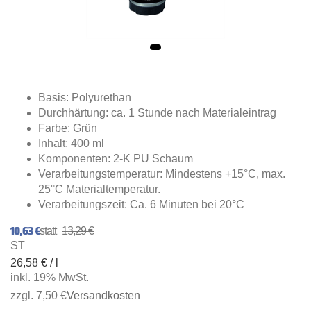
Basis: Polyurethan
Durchhärtung: ca. 1 Stunde nach Materialeintrag
Farbe: Grün
Inhalt: 400 ml
Komponenten: 2-K PU Schaum
Verarbeitungstemperatur: Mindestens +15°C, max.
25°C Materialtemperatur.
Verarbeitungszeit: Ca. 6 Minuten bei 20°C
10,63 €
13,29 €
ST
26,58 € / l
inkl. 19% MwSt.
zzgl. 7,50 €
Versandkosten