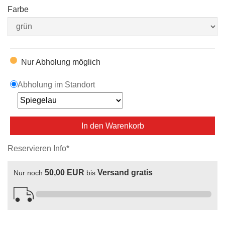
Farbe
Nur Abholung möglich
Abholung im Standort
In den Warenkorb
Reservieren Info*
50,00 EUR
Versand gratis
Nur noch
bis