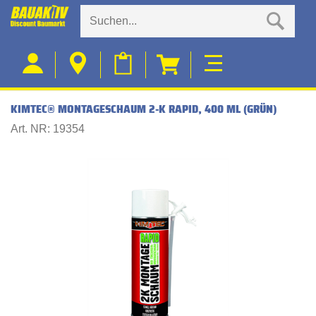
KIMTEC® MONTAGESCHAUM 2-K RAPID, 400 ML (GRÜN)
Art. NR: 19354