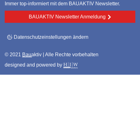
Immer top-informiert mit dem BAUAKTIV Newsletter.
BAUAKTIV Newsletter Anmeldung
Datenschutzeinstellungen ändern
© 2021
Bauaktiv
| Alle Rechte vorbehalten
designed and powered by