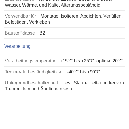
Wasser, Wärme, und Kälte, Alterungsbeständig
Verwendbar für
Montage, Isolieren, Abdichten, Verfüllen,
Befestigen, Verkleben
Baustoffklasse
B2
Verarbeitung
Verarbeitungstemperatur
+15°C bis +25°C, optimal 20°C
Temperaturbeständigkeit ca.
-40°C bis +90°C
Untergrundbeschaffenheit
Fest, Staub-, Fett- und frei von
Trennmitteln und Ähnlichem sein