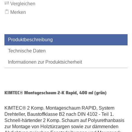
Vergleichen
Merken
Produktbeschreibung
Technische Daten
Informationen zur Produktsicherheit
KIMTEC® Montageschaum 2-K Rapid, 400 ml (grün)
KIMTEC® 2 Komp. Montageschaum RAPID, System
Drehteller, Baustoffklasse B2 nach DIN 4102 - Teil 1.
Schnell-härtender 2 Komp. Schaum auf Polyurethanbasis
zur Montage von Holztürzargen sowie zur dämmenden