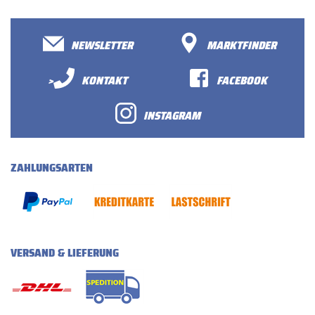
NEWSLETTER
MARKTFINDER
>
KONTAKT
FACEBOOK
INSTAGRAM
ZAHLUNGSARTEN
VERSAND & LIEFERUNG