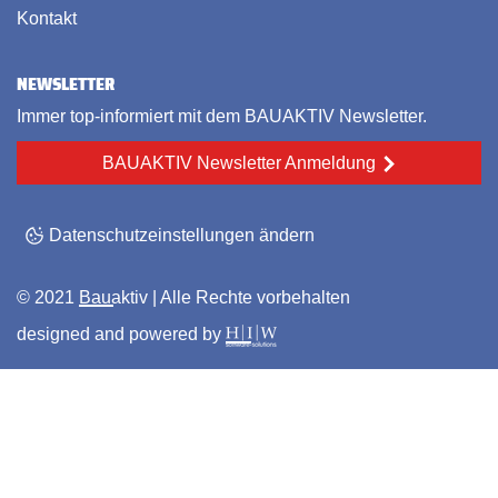
Kontakt
NEWSLETTER
Immer top-informiert mit dem BAUAKTIV Newsletter.
BAUAKTIV Newsletter Anmeldung
Datenschutzeinstellungen ändern
© 2021
Bauaktiv
| Alle Rechte vorbehalten
designed and powered by