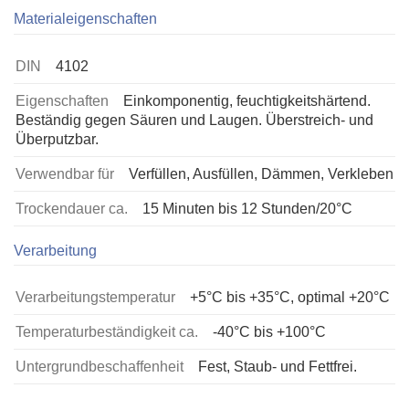
Materialeigenschaften
DIN
4102
Eigenschaften
Einkomponentig, feuchtigkeitshärtend.
Beständig gegen Säuren und Laugen. Überstreich- und
Überputzbar.
Verwendbar für
Verfüllen, Ausfüllen, Dämmen, Verkleben
Trockendauer ca.
15 Minuten bis 12 Stunden/20°C
Verarbeitung
Verarbeitungstemperatur
+5°C bis +35°C, optimal +20°C
Temperaturbeständigkeit ca.
-40°C bis +100°C
Untergrundbeschaffenheit
Fest, Staub- und Fettfrei.