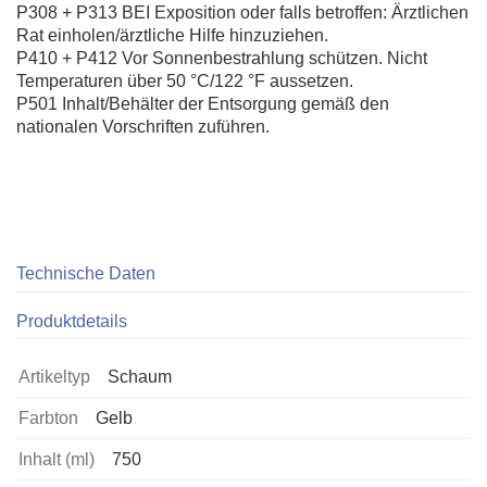
P308 + P313 BEI Exposition oder falls betroffen: Ärztlichen
Rat einholen/ärztliche Hilfe hinzuziehen.
P410 + P412 Vor Sonnenbestrahlung schützen. Nicht
Temperaturen über 50 °C/122 °F aussetzen.
P501 Inhalt/Behälter der Entsorgung gemäß den
nationalen Vorschriften zuführen.
Technische Daten
Produktdetails
Artikeltyp
Schaum
Farbton
Gelb
Inhalt (ml)
750