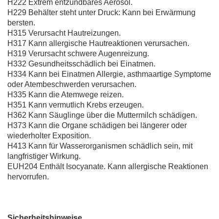
H222 Extrem entzündbares Aerosol.
H229 Behälter steht unter Druck: Kann bei Erwärmung
bersten.
H315 Verursacht Hautreizungen.
H317 Kann allergische Hautreaktionen verursachen.
H319 Verursacht schwere Augenreizung.
H332 Gesundheitsschädlich bei Einatmen.
H334 Kann bei Einatmen Allergie, asthmaartige Symptome
oder Atembeschwerden verursachen.
H335 Kann die Atemwege reizen.
H351 Kann vermutlich Krebs erzeugen.
H362 Kann Säuglinge über die Muttermilch schädigen.
H373 Kann die Organe schädigen bei längerer oder
wiederholter Exposition.
H413 Kann für Wasserorganismen schädlich sein, mit
langfristiger Wirkung.
EUH204 Enthält Isocyanate. Kann allergische Reaktionen
hervorrufen.
Sicherheitshinweise