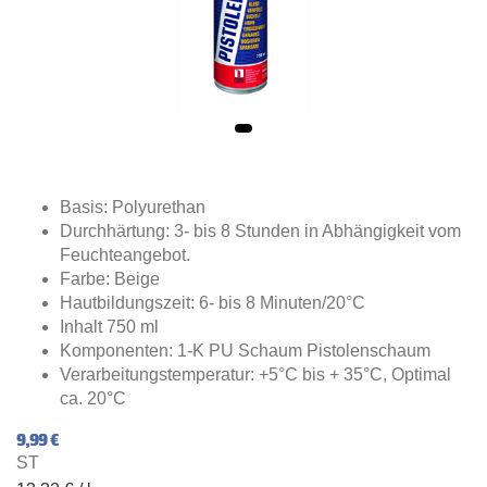
Basis: Polyurethan
Durchhärtung: 3- bis 8 Stunden in Abhängigkeit vom
Feuchteangebot.
Farbe: Beige
Hautbildungszeit: 6- bis 8 Minuten/20°C
Inhalt 750 ml
Komponenten: 1-K PU Schaum Pistolenschaum
Verarbeitungstemperatur: +5°C bis + 35°C, Optimal
ca. 20°C
9,99 €
ST