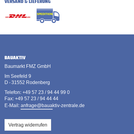
VERSAND & LIEFERUNG
BAUAKTIV
Baumarkt FMZ GmbH
Im Seefeld 9
D - 31552 Rodenberg
Telefon: +49 57 23 / 94 44 99 0
Fax: +49 57 23 / 94 44 44
E-Mail:
anfrage@bauaktiv-zentrale.de
Vertrag widerrufen