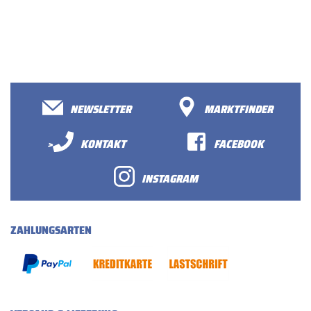
NEWSLETTER
MARKTFINDER
>
KONTAKT
FACEBOOK
INSTAGRAM
ZAHLUNGSARTEN