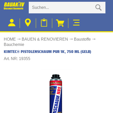
HOME
BAUEN & RENOVIEREN
Baustoffe
Bauchemie
KIMTEC® PISTOLENSCHAUM PUR 1K, 750 ML (GELB)
Art. NR: 19355