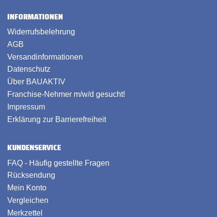
INFORMATIONEN
Widerrufsbelehrung
AGB
Versandinformationen
Datenschutz
Über BAUAKTIV
Franchise-Nehmer m/w/d gesucht!
Impressum
Erklärung zur Barrierefreiheit
KUNDENSERVICE
FAQ - Häufig gestellte Fragen
Rücksendung
Mein Konto
Vergleichen
Merkzettel