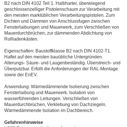
B2 nach DIN 4102 Teil 1. Halbharter, überwiegend
geschlossenzelliger Pistolenschaum zur Verarbeitung mit
den meisten marktüblichen Verarbeitungspistolen. Zum
Dichten und Dämmen von Anschlussfugen zwischen
Fensterlaibungen und Mauerwerk, zum Verschließen von
Mauerdurchbrüchen, zur dämmenden Abdichtung von
Rollladenkästen.
Eigenschaften: Baustoffklasse B2 nach DIN 4102-T1.
Haftet auf den meisten bauübliche Untergründen.
Alterungs- Säure- und Laugenbeständig. Überstreich- und
Überputzbar. Erfüllt die Anforderungen der RAL-Montage
sowie der EnEV.
Anwendung: Wärmedämmende Isolierung zwischen
Fensterlaibung und Mauerwerk. Isolation von
wasserführenden Leitungen. Verschließen von
Mauerdurchbrüchen, Verklebung von Dachziegeln.
Wärmedämmende Isolation im Dachbereich.
Gefahrenhinweise