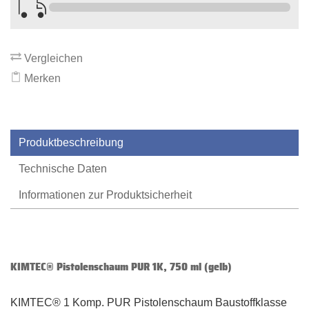
Vergleichen
Merken
Produktbeschreibung
Technische Daten
Informationen zur Produktsicherheit
KIMTEC® Pistolenschaum PUR 1K, 750 ml (gelb)
KIMTEC® 1 Komp. PUR Pistolenschaum Baustoffklasse