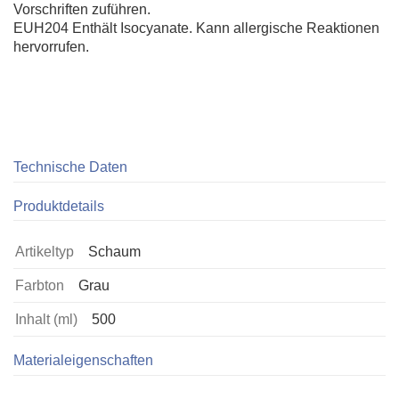
Vorschriften zuführen.
EUH204 Enthält Isocyanate. Kann allergische Reaktionen
hervorrufen.
Technische Daten
Produktdetails
Artikeltyp
Schaum
Farbton
Grau
Inhalt (ml)
500
Materialeigenschaften