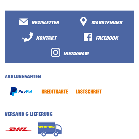
NEWSLETTER
MARKTFINDER
>
KONTAKT
FACEBOOK
INSTAGRAM
ZAHLUNGSARTEN
VERSAND & LIEFERUNG