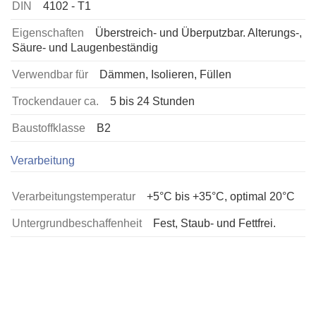
DIN
4102 - T1
Eigenschaften
Überstreich- und Überputzbar. Alterungs-,
Säure- und Laugenbeständig
Verwendbar für
Dämmen, Isolieren, Füllen
Trockendauer ca.
5 bis 24 Stunden
Baustoffklasse
B2
Verarbeitung
Verarbeitungstemperatur
+5°C bis +35°C, optimal 20°C
Untergrundbeschaffenheit
Fest, Staub- und Fettfrei.