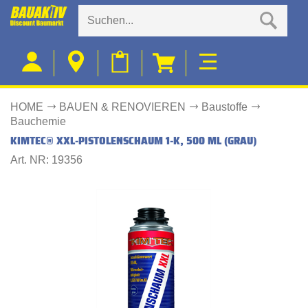
HOME
BAUEN & RENOVIEREN
Baustoffe
Bauchemie
KIMTEC® XXL-PISTOLENSCHAUM 1-K, 500 ML (GRAU)
Art. NR: 19356