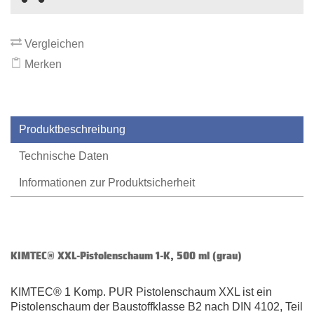
Vergleichen
Merken
Produktbeschreibung
Technische Daten
Informationen zur Produktsicherheit
KIMTEC® XXL-Pistolenschaum 1-K, 500 ml (grau)
KIMTEC® 1 Komp. PUR Pistolenschaum XXL ist ein
Pistolenschaum der Baustoffklasse B2 nach DIN 4102, Teil