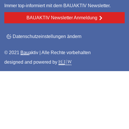
Immer top-informiert mit dem BAUAKTIV Newsletter.
BAUAKTIV Newsletter Anmeldung
Datenschutzeinstellungen ändern
© 2021
Bauaktiv
| Alle Rechte vorbehalten
designed and powered by