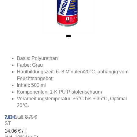
Basis: Polyurethan
Farbe: Grau
Hautbildungszeit: 6- 8 Minuten/20°C, abhängig vom
Feuchteangebot.
Inhalt: 500 ml
Komponenten: 1-K PU Pistolenschaum
Verarbeitungstemperatur: +5°C bis + 35°C, Optimal
20°C.
7,03 €
8,79 €
ST
14,06 € / l