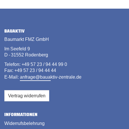
BAUAKTIV
Baumarkt FMZ GmbH
Im Seefeld 9
D - 31552 Rodenberg
Telefon: +49 57 23 / 94 44 99 0
Fax: +49 57 23 / 94 44 44
E-Mail:
anfrage@bauaktiv-zentrale.de
Vertrag widerrufen
INFORMATIONEN
Widerrufsbelehrung