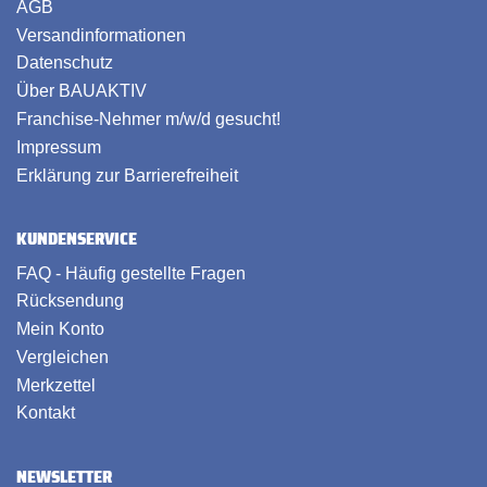
AGB
Versandinformationen
Datenschutz
Über BAUAKTIV
Franchise-Nehmer m/w/d gesucht!
Impressum
Erklärung zur Barrierefreiheit
KUNDENSERVICE
FAQ - Häufig gestellte Fragen
Rücksendung
Mein Konto
Vergleichen
Merkzettel
Kontakt
NEWSLETTER