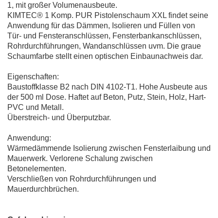
1, mit großer Volumenausbeute.
KIMTEC® 1 Komp. PUR Pistolenschaum XXL findet seine
Anwendung für das Dämmen, Isolieren und Füllen von
Tür- und Fensteranschlüssen, Fensterbankanschlüssen,
Rohrdurchführungen, Wandanschlüssen uvm. Die graue
Schaumfarbe stellt einen optischen Einbaunachweis dar.
Eigenschaften:
Baustoffklasse B2 nach DIN 4102-T1. Hohe Ausbeute aus
der 500 ml Dose. Haftet auf Beton, Putz, Stein, Holz, Hart-
PVC und Metall.
Überstreich- und Überputzbar.
Anwendung:
Wärmedämmende Isolierung zwischen Fensterlaibung und
Mauerwerk. Verlorene Schalung zwischen
Betonelementen.
Verschließen von Rohrdurchführungen und
Mauerdurchbrüchen.