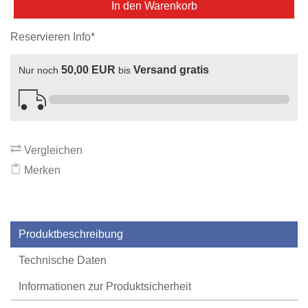
In den Warenkorb
Reservieren Info*
50,00 EUR
Versand gratis
Nur noch
bis
Vergleichen
Merken
Produktbeschreibung
Technische Daten
Informationen zur Produktsicherheit