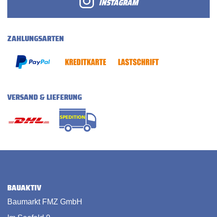
INSTAGRAM
ZAHLUNGSARTEN
VERSAND & LIEFERUNG
BAUAKTIV
Baumarkt FMZ GmbH