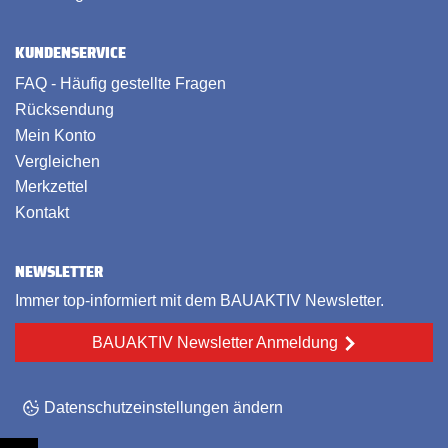
KUNDENSERVICE
FAQ - Häufig gestellte Fragen
Rücksendung
Mein Konto
Vergleichen
Merkzettel
Kontakt
NEWSLETTER
Immer top-informiert mit dem BAUAKTIV Newsletter.
BAUAKTIV Newsletter Anmeldung
Datenschutzeinstellungen ändern