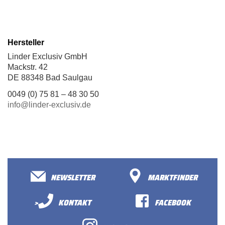
Hersteller
Linder Exclusiv GmbH
Mackstr. 42
DE 88348 Bad Saulgau
0049 (0) 75 81 – 48 30 50
info@linder-exclusiv.de
NEWSLETTER
MARKTFINDER
>
KONTAKT
FACEBOOK