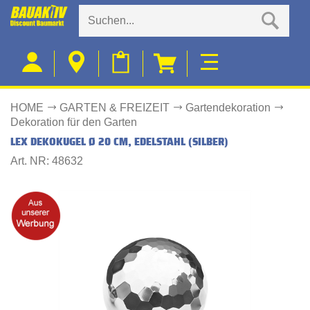
HOME
GARTEN & FREIZEIT
Gartendekoration
Dekoration für den Garten
LEX DEKOKUGEL Ø 20 CM, EDELSTAHL (SILBER)
Art. NR: 48632