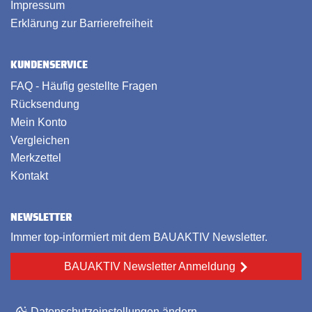
Impressum
Erklärung zur Barrierefreiheit
KUNDENSERVICE
FAQ - Häufig gestellte Fragen
Rücksendung
Mein Konto
Vergleichen
Merkzettel
Kontakt
NEWSLETTER
Immer top-informiert mit dem BAUAKTIV Newsletter.
BAUAKTIV Newsletter Anmeldung
Datenschutzeinstellungen ändern