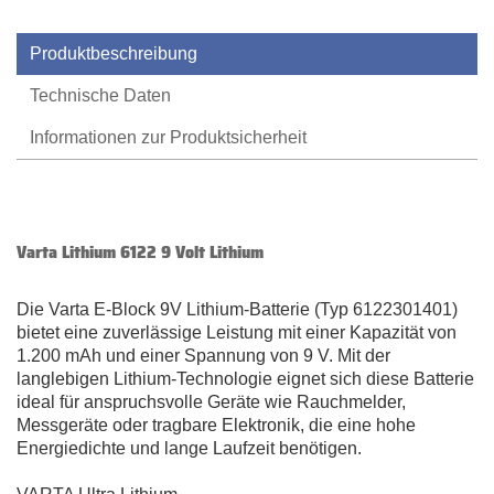
Produktbeschreibung
Technische Daten
Informationen zur Produktsicherheit
Varta Lithium 6122 9 Volt Lithium
Die Varta E-Block 9V Lithium-Batterie (Typ 6122301401)
bietet eine zuverlässige Leistung mit einer Kapazität von
1.200 mAh und einer Spannung von 9 V. Mit der
langlebigen Lithium-Technologie eignet sich diese Batterie
ideal für anspruchsvolle Geräte wie Rauchmelder,
Messgeräte oder tragbare Elektronik, die eine hohe
Energiedichte und lange Laufzeit benötigen.