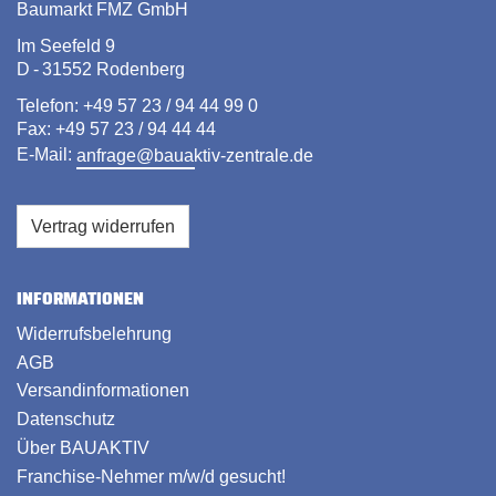
Baumarkt FMZ GmbH
Im Seefeld 9
D - 31552 Rodenberg
Telefon: +49 57 23 / 94 44 99 0
Fax: +49 57 23 / 94 44 44
E-Mail:
anfrage@bauaktiv-zentrale.de
Vertrag widerrufen
INFORMATIONEN
Widerrufsbelehrung
AGB
Versandinformationen
Datenschutz
Über BAUAKTIV
Franchise-Nehmer m/w/d gesucht!