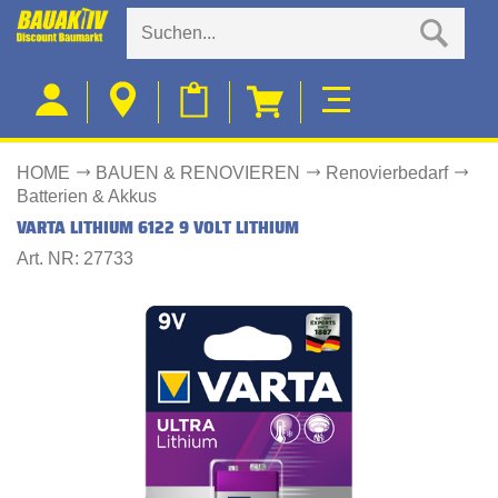
HOME
BAUEN & RENOVIEREN
Renovierbedarf
Batterien & Akkus
VARTA LITHIUM 6122 9 VOLT LITHIUM
Art. NR: 27733