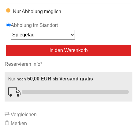
Nur Abholung möglich
Abholung im Standort
In den Warenkorb
Reservieren Info*
50,00 EUR
Versand gratis
Nur noch
bis
Vergleichen
Merken