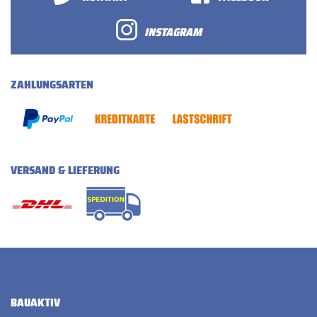
INSTAGRAM
ZAHLUNGSARTEN
VERSAND & LIEFERUNG
BAUAKTIV