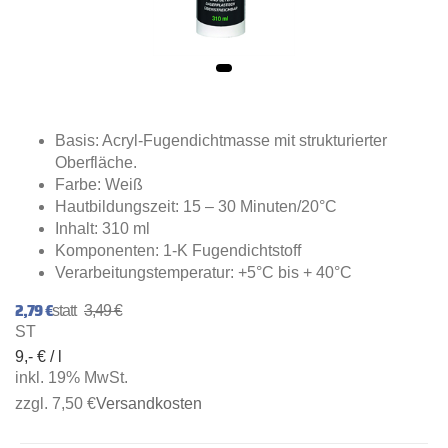
Basis: Acryl-Fugendichtmasse mit strukturierter
Oberfläche.
Farbe: Weiß
Hautbildungszeit: 15 – 30 Minuten/20°C
Inhalt: 310 ml
Komponenten: 1-K Fugendichtstoff
Verarbeitungstemperatur: +5°C bis + 40°C
2,79 €
3,49 €
ST
9,- € / l
inkl. 19% MwSt.
zzgl. 7,50 €
Versandkosten