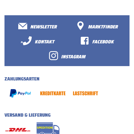
NEWSLETTER
MARKTFINDER
>
KONTAKT
FACEBOOK
INSTAGRAM
ZAHLUNGSARTEN
VERSAND & LIEFERUNG