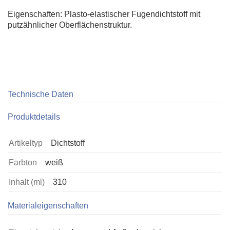
Eigenschaften: Plasto-elastischer Fugendichtstoff mit
putzähnlicher Oberflächenstruktur.
Technische Daten
Produktdetails
Artikeltyp
Dichtstoff
Farbton
weiß
Inhalt (ml)
310
Materialeigenschaften