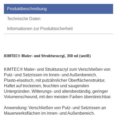
Produktbeschreibung
Technische Daten
Informationen zur Produktsicherheit
KIMTEC® Maler- und Strukturacryl, 310 ml (weiß)
KIMTEC® Maler- und Strukturacryl zum Verschließen von
Putz- und Setzrissen im Innen- und Außenbereich.
Plasto-elastisch, mit putzähnlicher Oberflächenstruktur.
Haftet auf trockenen, feuchten und saugenden
Untergründen. Witterungs- und altersbeständig, geringer
Volumenschwund, mit den meisten Farben überstreichbar.
Anwendung: Verschließen von Putz- und Setzrissen an
Mauerwerksflächen im innen- und Außenbereich.