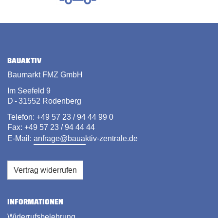
BAUAKTIV
Baumarkt FMZ GmbH
Im Seefeld 9
D - 31552 Rodenberg
Telefon: +49 57 23 / 94 44 99 0
Fax: +49 57 23 / 94 44 44
E-Mail:
anfrage@bauaktiv-zentrale.de
Vertrag widerrufen
INFORMATIONEN
Widerrufsbelehrung