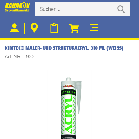
KIMTEC® MALER- UND STRUKTURACRYL, 310 ML (WEISS)
Art. NR: 19331