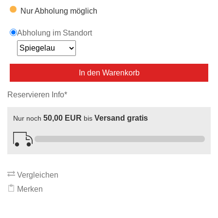
Nur Abholung möglich
Abholung im Standort
In den Warenkorb
Reservieren Info*
50,00 EUR
Versand gratis
Nur noch
bis
Vergleichen
Merken