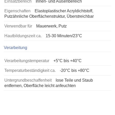
Einsatzbereich
Innen- und Außenbereich
Eigenschaften
Elastoplastischer Acryldichtstoff,
Putzähnliche Oberflächenstruktur, Überstreichbar
Verwendbar für
Mauerwerk, Putz
Hautbildungszeit ca.
15-30 Minuten/23°C
Verarbeitung
Verarbeitungstemperatur
+5°C bis +40°C
Temperaturbeständigkeit ca.
-20°C bis +80°C
Untergrundbeschaffenheit
lose Teile und Staub
entfernen, Oberfläche leicht anfeuchten