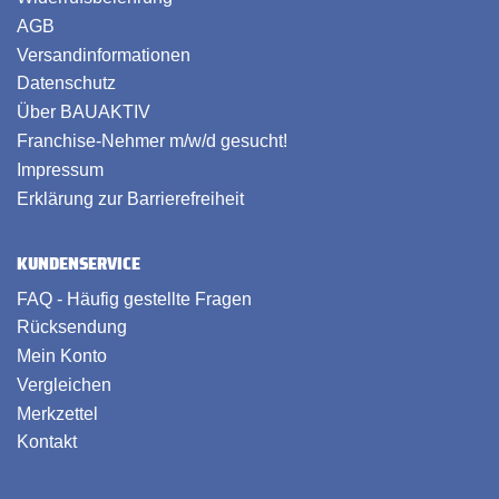
AGB
Versandinformationen
Datenschutz
Über BAUAKTIV
Franchise-Nehmer m/w/d gesucht!
Impressum
Erklärung zur Barrierefreiheit
KUNDENSERVICE
FAQ - Häufig gestellte Fragen
Rücksendung
Mein Konto
Vergleichen
Merkzettel
Kontakt