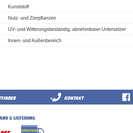
Kunststoff
Nutz- und Zierpflanzen
UV- und Witterungsbeständig, abnehmbarer Untersetzer
Innen- und Außenbereich
FINDER
>
KONTAKT
AND & LIEFERUNG