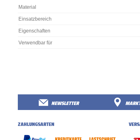
Material
Einsatzbereich
Eigenschaften
Verwendbar für
NEWSLETTER
MARKT
ZAHLUNGSARTEN
VERS