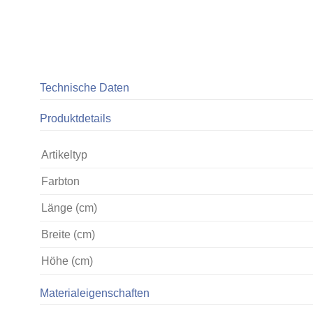
Technische Daten
Produktdetails
Artikeltyp
Farbton
Länge (cm)
Breite (cm)
Höhe (cm)
Materialeigenschaften