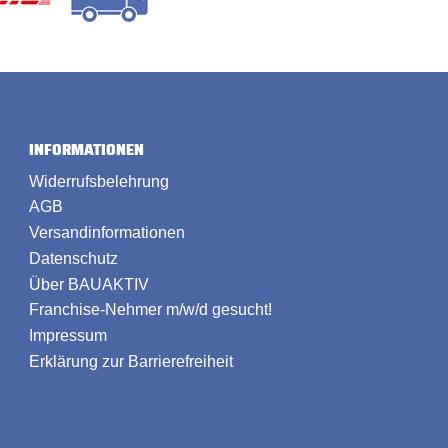
INFORMATIONEN
Widerrufsbelehrung
AGB
Versandinformationen
Datenschutz
Über BAUAKTIV
Franchise-Nehmer m/w/d gesucht!
Impressum
Erklärung zur Barrierefreiheit