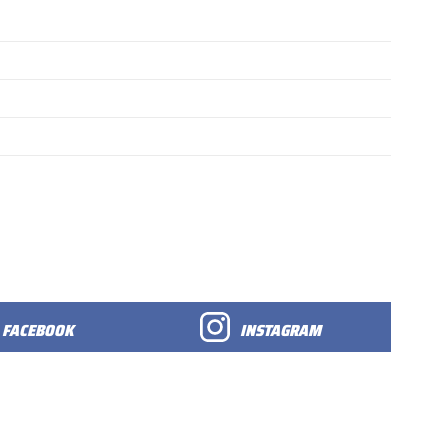
FACEBOOK
INSTAGRAM