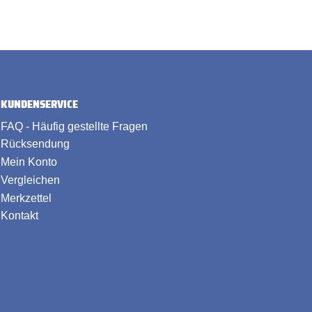
KUNDENSERVICE
FAQ - Häufig gestellte Fragen
Rücksendung
Mein Konto
Vergleichen
Merkzettel
Kontakt