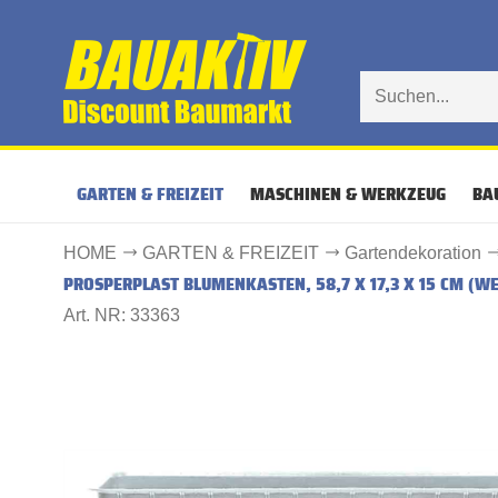
GARTEN & FREIZEIT
MASCHINEN & WERKZEUG
BA
HOME
GARTEN & FREIZEIT
Gartendekoration
PROSPERPLAST BLUMENKASTEN, 58,7 X 17,3 X 15 CM (WE
Art. NR: 33363