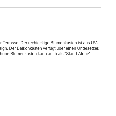
r Terrasse. Der rechteckige Blumenkasten ist aus UV-
sign. Der Balkonkasten verfügt über einen Untersetzer,
 schöne Blumenkasten kann auch als "Stand-Alone"