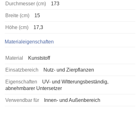
Durchmesser (cm)
173
Breite (cm)
15
Höhe (cm)
17,3
Materialeigenschaften
Material
Kunststoff
Einsatzbereich
Nutz- und Zierpflanzen
Eigenschaften
UV- und WItterungsbeständig,
abnehmbarer Untersetzer
Verwendbar für
Innen- und Außenbereich