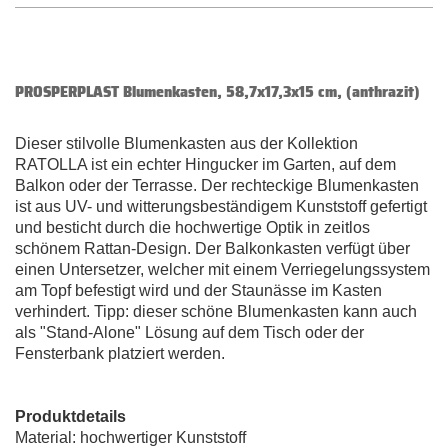
PROSPERPLAST Blumenkasten, 58,7x17,3x15 cm, (anthrazit)
Dieser stilvolle Blumenkasten aus der Kollektion
RATOLLA ist ein echter Hingucker im Garten, auf dem
Balkon oder der Terrasse. Der rechteckige Blumenkasten
ist aus UV- und witterungsbeständigem Kunststoff gefertigt
und besticht durch die hochwertige Optik in zeitlos
schönem Rattan-Design. Der Balkonkasten verfügt über
einen Untersetzer, welcher mit einem Verriegelungssystem
am Topf befestigt wird und der Staunässe im Kasten
verhindert. Tipp: dieser schöne Blumenkasten kann auch
als "Stand-Alone" Lösung auf dem Tisch oder der
Fensterbank platziert werden.
Produktdetails
Material: hochwertiger Kunststoff