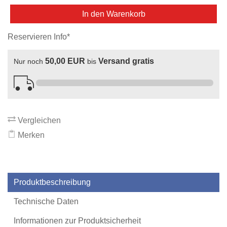
In den Warenkorb
Reservieren Info*
50,00 EUR
Versand gratis
Nur noch
bis
Vergleichen
Merken
Produktbeschreibung
Technische Daten
Informationen zur Produktsicherheit