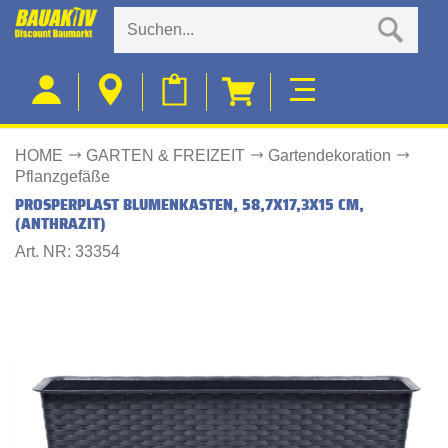
HOME
GARTEN & FREIZEIT
Gartendekoration
Pflanzgefäße
PROSPERPLAST BLUMENKASTEN, 58,7X17,3X15 CM,
(ANTHRAZIT)
Art. NR: 33354