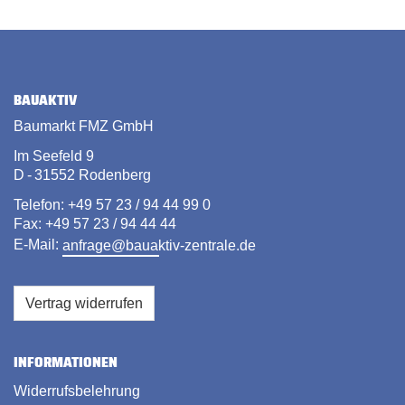
BAUAKTIV
Baumarkt FMZ GmbH
Im Seefeld 9
D - 31552 Rodenberg
Telefon: +49 57 23 / 94 44 99 0
Fax: +49 57 23 / 94 44 44
E-Mail:
anfrage@bauaktiv-zentrale.de
Vertrag widerrufen
INFORMATIONEN
Widerrufsbelehrung