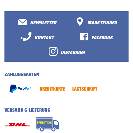
NEWSLETTER
MARKTFINDER
>
KONTAKT
FACEBOOK
INSTAGRAM
ZAHLUNGSARTEN
VERSAND & LIEFERUNG