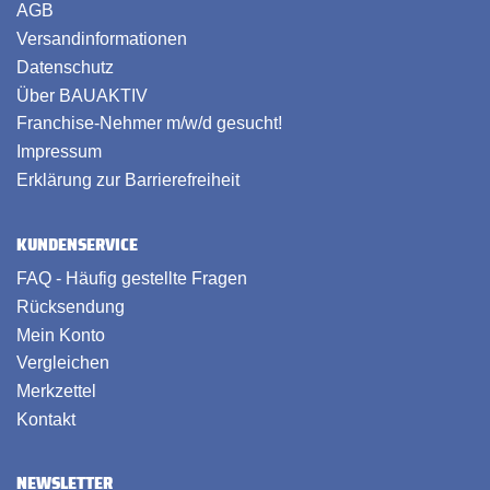
AGB
Versandinformationen
Datenschutz
Über BAUAKTIV
Franchise-Nehmer m/w/d gesucht!
Impressum
Erklärung zur Barrierefreiheit
KUNDENSERVICE
FAQ - Häufig gestellte Fragen
Rücksendung
Mein Konto
Vergleichen
Merkzettel
Kontakt
NEWSLETTER