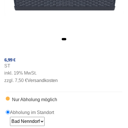
6,99 €
ST
inkl. 19% MwSt.
zzgl. 7,50 €
Versandkosten
Nur Abholung möglich
Abholung im Standort