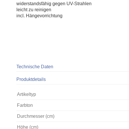
widerstandsfähig gegen UV-Strahlen
leicht zu reinigen
incl. Hängevorrichtung
Technische Daten
Produktdetails
Artikeltyp
Farbton
Durchmesser (cm)
Höhe (cm)