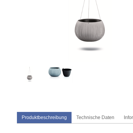
Produktbeschreibung
Technische Daten
Info