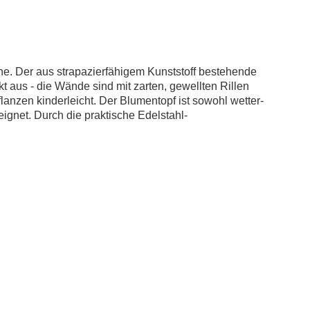
ene. Der aus strapazierfähigem Kunststoff bestehende
 aus - die Wände sind mit zarten, gewellten Rillen
flanzen kinderleicht. Der Blumentopf ist sowohl wetter-
ignet. Durch die praktische Edelstahl-