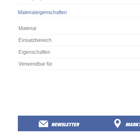
Materialeigenschaften
Material
Einsatzbereich
Eigenschaften
Verwendbar für
NEWSLETTER
MARKT