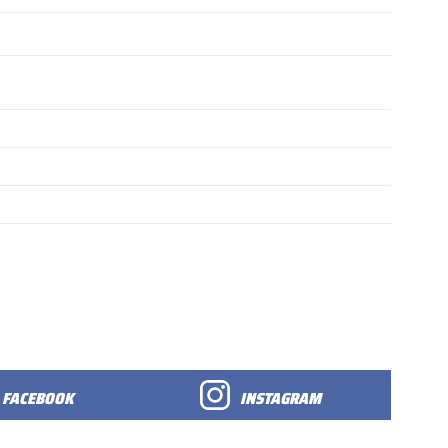
FACEBOOK
INSTAGRAM