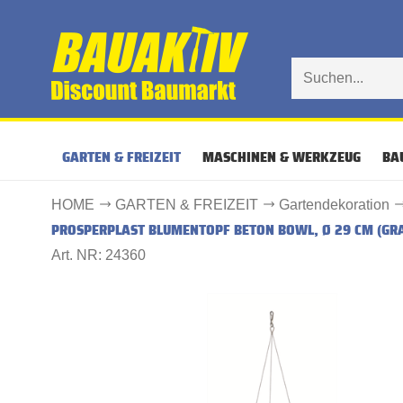
GARTEN & FREIZEIT
MASCHINEN & WERKZEUG
BA
HOME
GARTEN & FREIZEIT
Gartendekoration
PROSPERPLAST BLUMENTOPF BETON BOWL, Ø 29 CM (GR
Art. NR: 24360