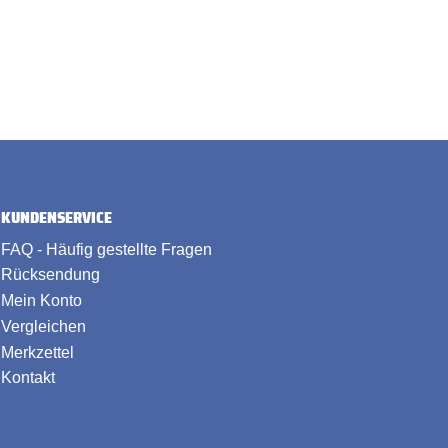
KUNDENSERVICE
FAQ - Häufig gestellte Fragen
Rücksendung
Mein Konto
Vergleichen
Merkzettel
Kontakt