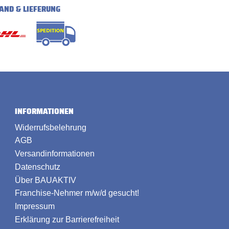
AND & LIEFERUNG
INFORMATIONEN
Widerrufsbelehrung
AGB
Versandinformationen
Datenschutz
Über BAUAKTIV
Franchise-Nehmer m/w/d gesucht!
Impressum
Erklärung zur Barrierefreiheit