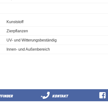
Kunststoff
Zierpflanzen
UV- und Witterungsbeständig
Innen- und Außenbereich
FINDER
>
KONTAKT