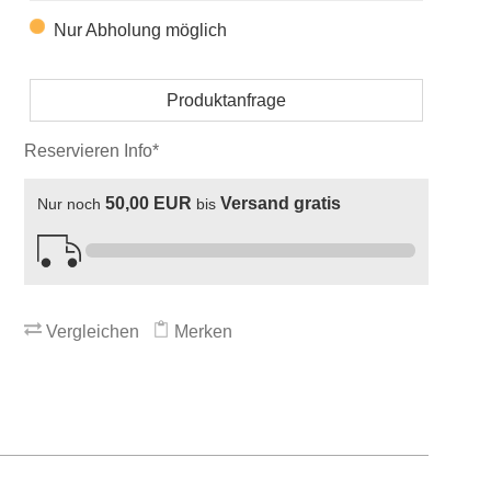
Nur Abholung möglich
Produktanfrage
Reservieren Info*
50,00 EUR
Versand gratis
Nur noch
bis
Vergleichen
Merken