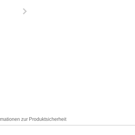
rmationen zur Produktsicherheit